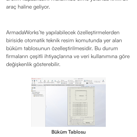
araç haline geliyor.
ArmadaWorks’te yapılabilecek özelleştirmelerden
biriside otomatik teknik resim komutunda yer alan
büküm tablosunun özelleştirilmesidir. Bu durum
firmaların çeşitli ihtiyaçlarına ve veri kullanımına göre
değişkenlik gösterebilir.
Büküm Tablosu