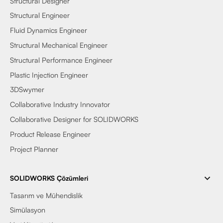
Structural Designer
Structural Engineer
Fluid Dynamics Engineer
Structural Mechanical Engineer
Structural Performance Engineer
Plastic Injection Engineer
3DSwymer
Collaborative Industry Innovator
Collaborative Designer for SOLIDWORKS
Product Release Engineer
Project Planner
SOLIDWORKS Çözümleri
Tasarım ve Mühendislik
Simülasyon