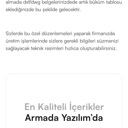
almada dxf/dwg belgelerinizdede artık büküm tablosu
eklediğinizde bu şekilde gelecektir.
Sizlerde bu özel düzenlemeleri yaparak firmanızda
üretim işlemlerinde sizlere gerekli bilgileri süzmenizi
sağlayacak teknik resimleri hızlıca oluşturabilirsiniz.
En Kaliteli İçerikler
Armada Yazılım’da