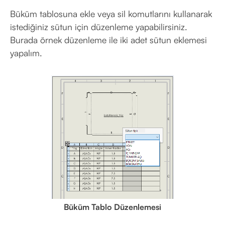
Büküm tablosuna ekle veya sil komutlarını kullanarak
istediğiniz sütun için düzenleme yapabilirsiniz.
Burada örnek düzenleme ile iki adet sütun eklemesi
yapalım.
Büküm Tablo Düzenlemesi