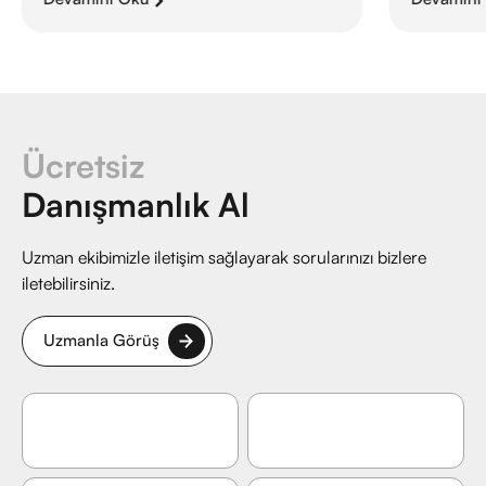
Ücretsiz
Danışmanlık Al
Uzman ekibimizle iletişim sağlayarak sorularınızı bizlere
iletebilirsiniz.
Uzmanla Görüş