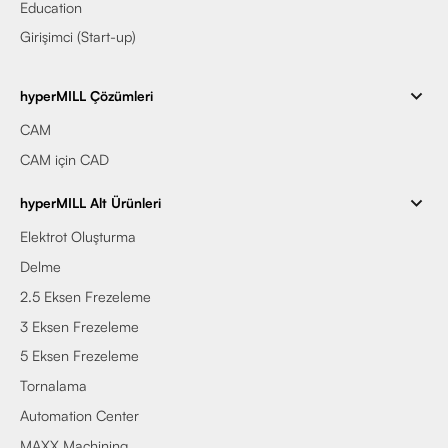
Education
Girişimci (Start-up)
hyperMILL Çözümleri
CAM
CAM için CAD
hyperMILL Alt Ürünleri
Elektrot Oluşturma
Delme
2.5 Eksen Frezeleme
3 Eksen Frezeleme
5 Eksen Frezeleme
Tornalama
Automation Center
MAXX Machining