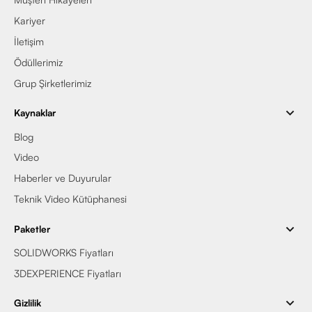
Kariyer
İletişim
Ödüllerimiz
Grup Şirketlerimiz
Kaynaklar
Blog
Video
Haberler ve Duyurular
Teknik Video Kütüphanesi
Paketler
SOLIDWORKS Fiyatları
3DEXPERIENCE Fiyatları
Gizlilik