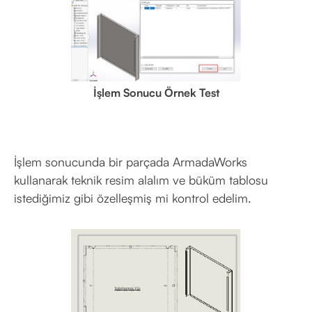
İşlem Sonucu Örnek Test
İşlem sonucunda bir parçada ArmadaWorks
kullanarak teknik resim alalım ve büküm tablosu
istediğimiz gibi özelleşmiş mi kontrol edelim.