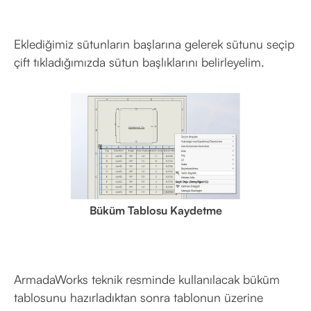
Eklediğimiz sütunların başlarına gelerek sütunu seçip
çift tıkladığımızda sütun başlıklarını belirleyelim.
Büküm Tablosu Kaydetme
ArmadaWorks teknik resminde kullanılacak büküm
tablosunu hazırladıktan sonra tablonun üzerine