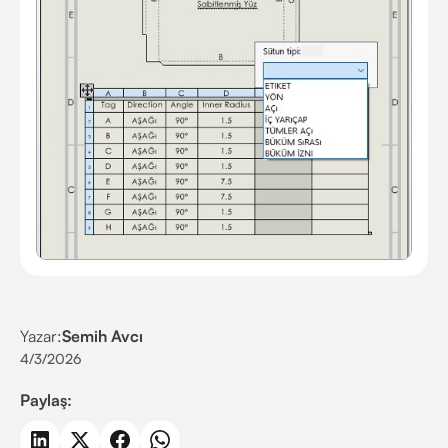
Yazar:
Semih Avcı
4/3/2026
Paylaş: