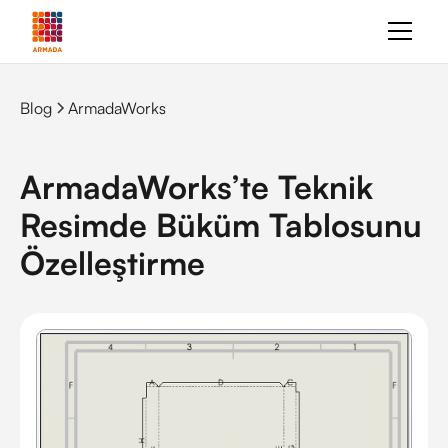
Blog
ArmadaWorks
ArmadaWorks’te Teknik
Resimde Büküm Tablosunu
Özelleştirme