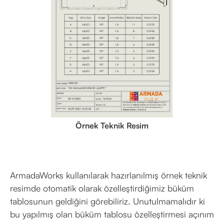
Örnek Teknik Resim
ArmadaWorks kullanılarak hazırlanılmış örnek teknik
resimde otomatik olarak özelleştirdiğimiz büküm
tablosunun geldiğini görebiliriz. Unutulmamalıdır ki
bu yapılmış olan büküm tablosu özelleştirmesi açınım