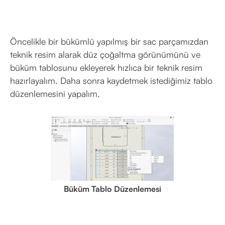
Öncelikle bir bükümlü yapılmış bir sac parçamızdan
teknik resim alarak düz çoğaltma görünümünü ve
büküm tablosunu ekleyerek hızlıca bir teknik resim
hazırlayalım. Daha sonra kaydetmek istediğimiz tablo
düzenlemesini yapalım.
Büküm Tablo Düzenlemesi