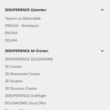
3DEXPERIENCE Çözümleri
Tasarım ve Mühendislik
SIMULIA - Simülasyon
ENOVIA
DELMIA
3DEXPERIENCE Alt Ürünleri
3DEXPERIENCE SOLIDWORKS
3D Creator
3D Sheetmetal Creator
3D Sculptor
3D Structure Creator
3DEXPERIENCE DraftSight
SOLIDWORKS Cloud Offer