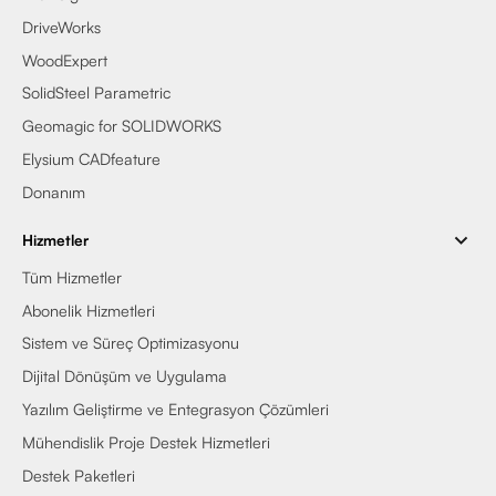
DriveWorks
WoodExpert
SolidSteel Parametric
Geomagic for SOLIDWORKS
Elysium CADfeature
Donanım
Hizmetler
Tüm Hizmetler
Abonelik Hizmetleri
Sistem ve Süreç Optimizasyonu
Dijital Dönüşüm ve Uygulama
Yazılım Geliştirme ve Entegrasyon Çözümleri
Mühendislik Proje Destek Hizmetleri
Destek Paketleri