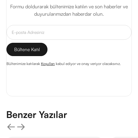
Formu doldurarak bültenimize katılın ve son haberler ve
duyurularımızdan haberdar olun.
Bültenimize katılarak
Koşulları
kabul ediyor ve onay veriyor olacaksınız.
Benzer Yazılar