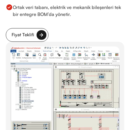
Ortak veri tabanı, elektrik ve mekanik bileşenleri tek
bir entegre BOM’da yönetir.
Fiyat Teklifi