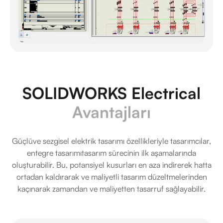
SOLIDWORKS Electrical
Avantajları
Güçlüve sezgisel elektrik tasarımı özellikleriyle tasarımcılar,
entegre tasarımıtasarım sürecinin ilk aşamalarında
oluşturabilir. Bu, potansiyel kusurları en aza indirerek hatta
ortadan kaldırarak ve maliyetli tasarım düzeltmelerinden
kaçınarak zamandan ve maliyetten tasarruf sağlayabilir.