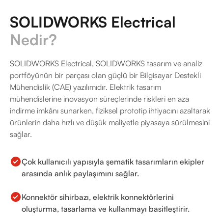
SOLIDWORKS Electrical
Nedir?
SOLIDWORKS Electrical, SOLIDWORKS tasarım ve analiz
portföyünün bir parçası olan güçlü bir Bilgisayar Destekli
Mühendislik (CAE) yazılımıdır. Elektrik tasarım
mühendislerine inovasyon süreçlerinde riskleri en aza
indirme imkânı sunarken, fiziksel prototip ihtiyacını azaltarak
ürünlerin daha hızlı ve düşük maliyetle piyasaya sürülmesini
sağlar.
Çok kullanıcılı yapısıyla şematik tasarımların ekipler
arasında anlık paylaşımını sağlar.
Konnektör sihirbazı, elektrik konnektörlerini
oluşturma, tasarlama ve kullanmayı basitleştirir.