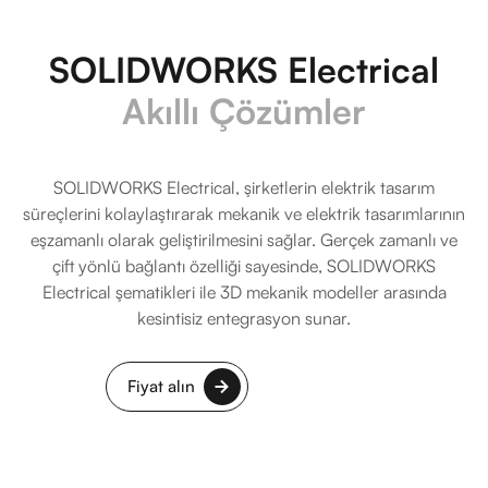
SOLIDWORKS Electrical
Akıllı Çözümler
SOLIDWORKS Electrical, şirketlerin elektrik tasarım
süreçlerini kolaylaştırarak mekanik ve elektrik tasarımlarının
eşzamanlı olarak geliştirilmesini sağlar. Gerçek zamanlı ve
çift yönlü bağlantı özelliği sayesinde, SOLIDWORKS
Electrical şematikleri ile 3D mekanik modeller arasında
kesintisiz entegrasyon sunar.
Fiyat alın