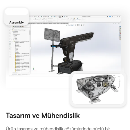
Assembly
Tasarım ve Mühendislik
Ürün tasarımı ve mühendislik çözümlerinde güçlü bir