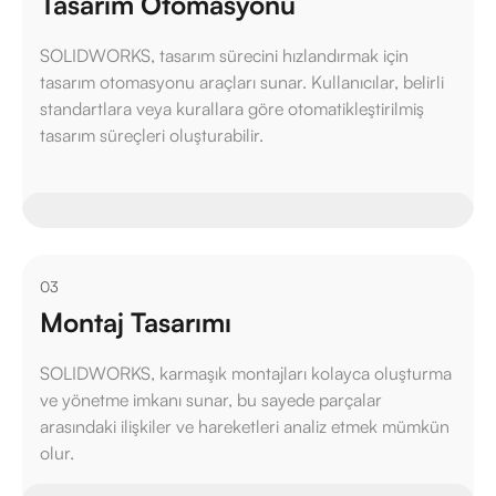
Tasarım Otomasyonu
SOLIDWORKS, tasarım sürecini hızlandırmak için
tasarım otomasyonu araçları sunar. Kullanıcılar, belirli
standartlara veya kurallara göre otomatikleştirilmiş
tasarım süreçleri oluşturabilir.
03
Montaj Tasarımı
SOLIDWORKS, karmaşık montajları kolayca oluşturma
ve yönetme imkanı sunar, bu sayede parçalar
arasındaki ilişkiler ve hareketleri analiz etmek mümkün
olur.