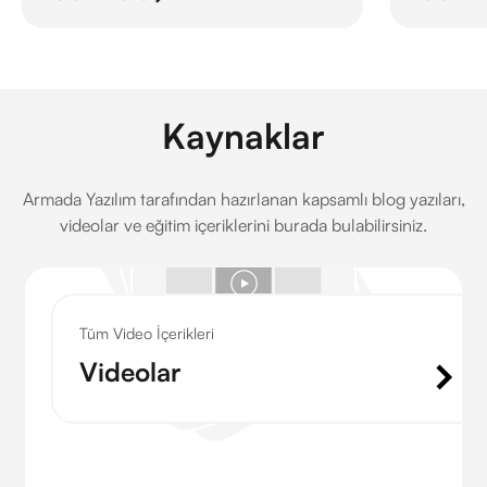
Kaynaklar
Armada Yazılım tarafından hazırlanan kapsamlı blog yazıları,
videolar ve eğitim içeriklerini burada bulabilirsiniz.
Tüm Video İçerikleri
Videolar