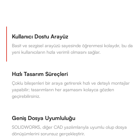
Kullanıcı Dostu Arayüz
Basit ve sezgisel arayüzü sayesinde öğrenmesi kolaydır, bu da
yeni kullanıcıların hızla verimli olmasını sağlar.
Hızlı Tasarım Süreçleri
Çoklu bileşenleri bir araya getirerek hızlı ve detaylı montajlar
yapabilir; tasarımların her aşamasını kolayca gözden
geçirebilirsiniz.
Geniş Dosya Uyumluluğu
SOLIDWORKS, diğer CAD yazılımlarıyla uyumlu olup dosya
dönüşümlerini sorunsuz gerçekleştirir.