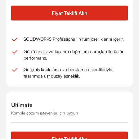
Fiyat Teklifi Alın
SOLIDWORKS Professional’in tüm özelliklerini içerir.
Güçlü analiz ve tasarım doğrulama araçları ile üstün
performans.
Gelişmiş kablolama ve borulama eklentileriyle
tasarımda üst düzey esneklik.
Ultimate
Komple çözüm isteyenler için uygun
Fiyat Teklifi Alın