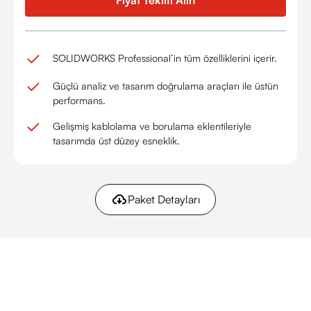
SOLIDWORKS Professional’in tüm özelliklerini içerir.
Güçlü analiz ve tasarım doğrulama araçları ile üstün
performans.
Gelişmiş kablolama ve borulama eklentileriyle
tasarımda üst düzey esneklik.
Paket Detayları
SOLIDWORKS’ü