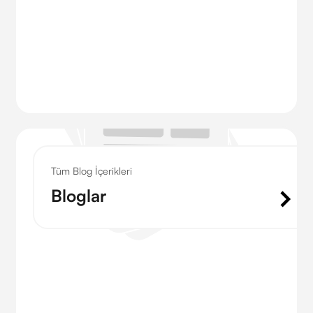
Tüm Blog İçerikleri
Bloglar