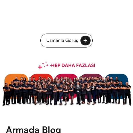
Uzmanla Görüş
Armada Blog