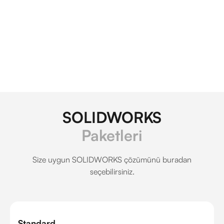
SOLIDWORKS
Paketleri
Size uygun SOLIDWORKS çözümünü buradan
seçebilirsiniz.
Standard