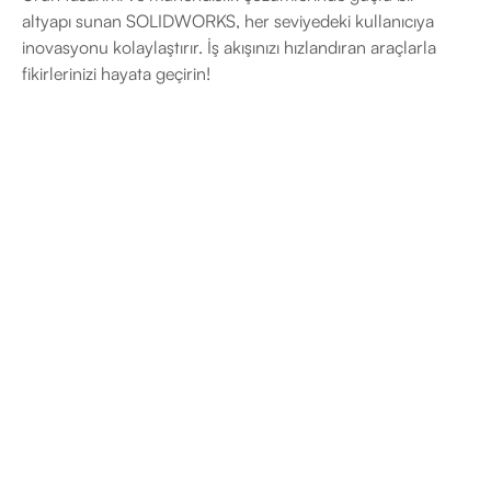
altyapı sunan SOLIDWORKS, her seviyedeki kullanıcıya
inovasyonu kolaylaştırır. İş akışınızı hızlandıran araçlarla
fikirlerinizi hayata geçirin!