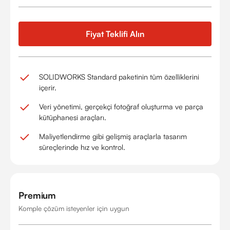
Fiyat Teklifi Alın
SOLIDWORKS Standard paketinin tüm özelliklerini
içerir.
Veri yönetimi, gerçekçi fotoğraf oluşturma ve parça
kütüphanesi araçları.
Maliyetlendirme gibi gelişmiş araçlarla tasarım
süreçlerinde hız ve kontrol.
Premium
Komple çözüm isteyenler için uygun