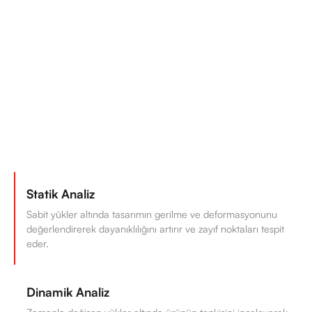
Statik Analiz
Sabit yükler altında tasarımın gerilme ve deformasyonunu
değerlendirerek dayanıklılığını artırır ve zayıf noktaları tespit
eder.
Dinamik Analiz