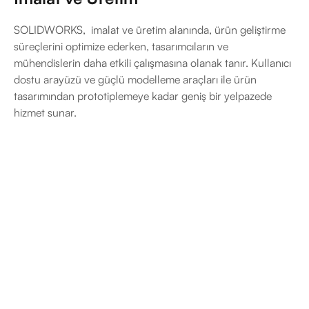
SOLIDWORKS, imalat ve üretim alanında, ürün geliştirme
süreçlerini optimize ederken, tasarımcıların ve
mühendislerin daha etkili çalışmasına olanak tanır. Kullanıcı
dostu arayüzü ve güçlü modelleme araçları ile ürün
tasarımından prototiplemeye kadar geniş bir yelpazede
hizmet sunar.