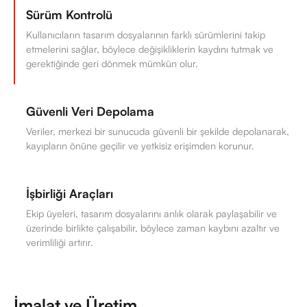
Sürüm Kontrolü
Kullanıcıların tasarım dosyalarının farklı sürümlerini takip
etmelerini sağlar, böylece değişikliklerin kaydını tutmak ve
gerektiğinde geri dönmek mümkün olur.
Güvenli Veri Depolama
Veriler, merkezi bir sunucuda güvenli bir şekilde depolanarak,
kayıpların önüne geçilir ve yetkisiz erişimden korunur.
İşbirliği Araçları
Ekip üyeleri, tasarım dosyalarını anlık olarak paylaşabilir ve
üzerinde birlikte çalışabilir, böylece zaman kaybını azaltır ve
verimliliği artırır.
İmalat ve Üretim