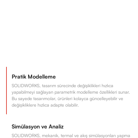
Pratik Modelleme
SOLIDWORKS, tasarım sürecinde değişiklikleri hızlıca
yapabilmeyi sağlayan parametrik modelleme özellikleri sunar.
Bu sayede tasarımcılar, ürünleri kolayca güncelleyebilir ve
değişikliklere hızlıca adapte olabilir.
Simülasyon ve Analiz
SOLIDWORKS, mekanik, termal ve akış simülasyonları yapma