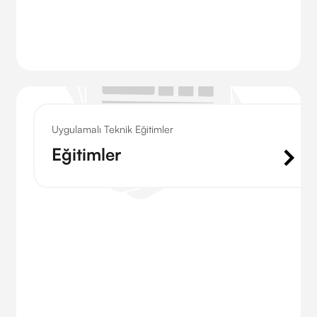
Uygulamalı Teknik Eğitimler
Eğitimler