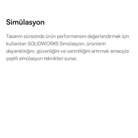
Simülasyon
Tasarım sürecinde ürün performansını değerlendirmek için
kullanılan SOLIDWORKS Simülasyon, ürünlerin
dayanıklılığını, güvenliğini ve verimliliğini artırmak amacıyla
çeşitli simülasyon teknikleri sunar.