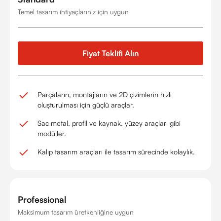
Temel tasarım ihtiyaçlarınız için uygun
Fiyat Teklifi Alın
Parçaların, montajların ve 2D çizimlerin hızlı
oluşturulması için güçlü araçlar.
Sac metal, profil ve kaynak, yüzey araçları gibi
modüller.
Kalıp tasarım araçları ile tasarım sürecinde kolaylık.
Professional
Maksimum tasarım üretkenliğine uygun