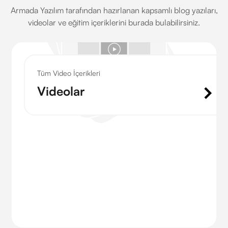
Armada Yazılım tarafından hazırlanan kapsamlı blog yazıları,
videolar ve eğitim içeriklerini burada bulabilirsiniz.
Tüm Video İçerikleri
Videolar