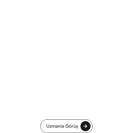
Uzmanla Görüş