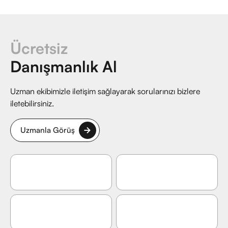
Ücretsiz
Danışmanlık Al
Uzman ekibimizle iletişim sağlayarak sorularınızı bizlere
iletebilirsiniz.
Uzmanla Görüş