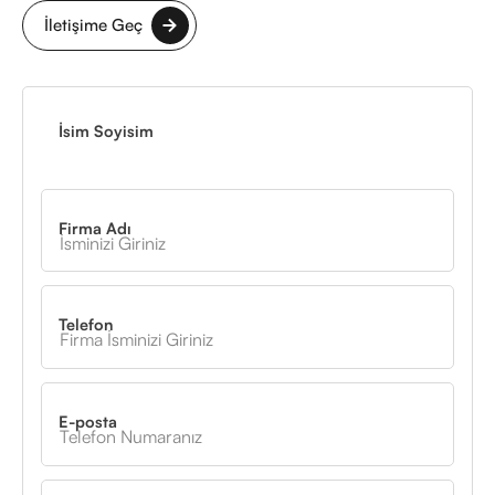
İletişime Geç
İsim Soyisim
Firma Adı
Telefon
E-posta