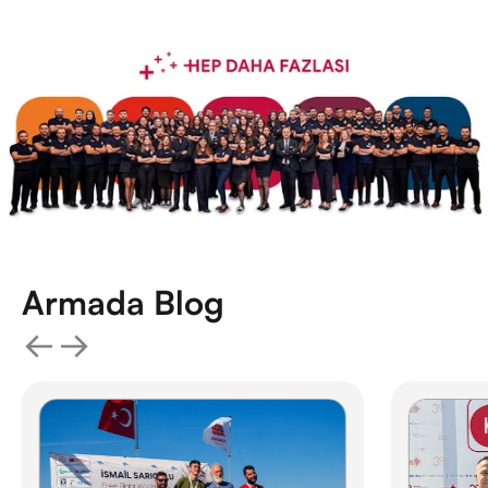
Armada Blog