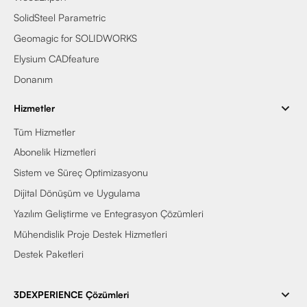
SolidSteel Parametric
Geomagic for SOLIDWORKS
Elysium CADfeature
Donanım
Hizmetler
Tüm Hizmetler
Abonelik Hizmetleri
Sistem ve Süreç Optimizasyonu
Dijital Dönüşüm ve Uygulama
Yazılım Geliştirme ve Entegrasyon Çözümleri
Mühendislik Proje Destek Hizmetleri
Destek Paketleri
3DEXPERIENCE Çözümleri