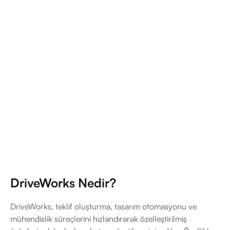
DriveWorks Nedir?
DriveWorks, teklif oluşturma, tasarım otomasyonu ve
mühendislik süreçlerini hızlandırarak özelleştirilmiş