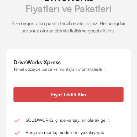
Fiyatları ve Paketleri
Size uygun olan paketi tercih edebilirsiniz. Herhangi bir
sorunuz olursa bizimle iletişime geçebilirsiniz.
DriveWorks Xpress
Temel düzeyde parça ve montajları otomatikleştirir.
Fiyat Teklifi Alın
SOLIDWORKS içinde varsayılan olarak gelir.
Parça ve montaj modellerini yakalayarak