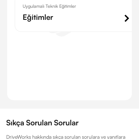
Uygulamalı Teknik Eğitimler
Eğitimler
Sıkça Sorulan Sorular
DriveWorks hakkında sıkça sorulan sorulara ve yanıtlara