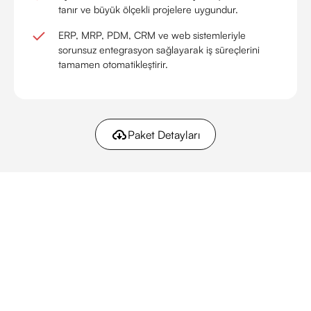
tanır ve büyük ölçekli projelere uygundur.
ERP, MRP, PDM, CRM ve web sistemleriyle
sorunsuz entegrasyon sağlayarak iş süreçlerini
tamamen otomatikleştirir.
Paket Detayları
Özellikleri