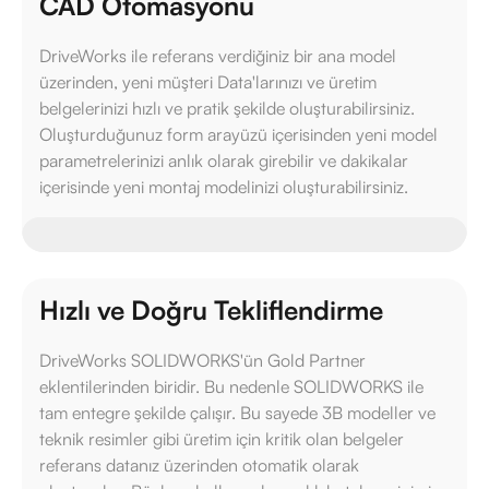
CAD Otomasyonu
DriveWorks ile referans verdiğiniz bir ana model
üzerinden, yeni müşteri Data'larınızı ve üretim
belgelerinizi hızlı ve pratik şekilde oluşturabilirsiniz.
Oluşturduğunuz form arayüzü içerisinden yeni model
parametrelerinizi anlık olarak girebilir ve dakikalar
içerisinde yeni montaj modelinizi oluşturabilirsiniz.
Hızlı ve Doğru Tekliflendirme
DriveWorks SOLIDWORKS'ün Gold Partner
eklentilerinden biridir. Bu nedenle SOLIDWORKS ile
tam entegre şekilde çalışır. Bu sayede 3B modeller ve
teknik resimler gibi üretim için kritik olan belgeler
referans datanız üzerinden otomatik olarak