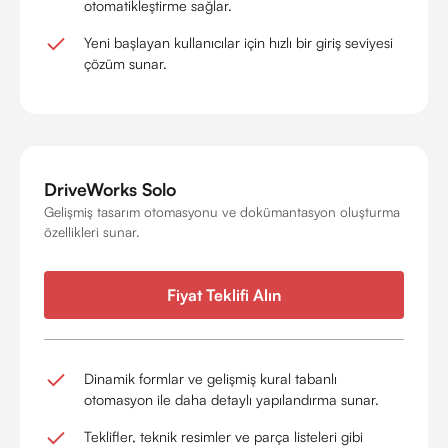
otomatikleştirme sağlar.
Yeni başlayan kullanıcılar için hızlı bir giriş seviyesi
çözüm sunar.
DriveWorks Solo
Gelişmiş tasarım otomasyonu ve dokümantasyon oluşturma
özellikleri sunar.
Fiyat Teklifi Alın
Dinamik formlar ve gelişmiş kural tabanlı
otomasyon ile daha detaylı yapılandırma sunar.
Teklifler, teknik resimler ve parça listeleri gibi