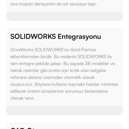
sıra müşteri deneyimini de üst seviyeye taşır.
SOLIDWORKS Entegrasyonu
DriveWorks SOLIDWORKS'ün Gold Partner
eklentilerinden biridir. Bu nedenle SOLIDWORKS ile
tam entegre şekilde çalışır. Bu sayede 3B modeller ve
teknik resimler gibi üretim için kritik olan belgeler
referans datanız üzerinden otomatik olarak
oluşturulur. Böylece kullanıcı kaynaklı hatalar minimize
edilerek üretim süreçlerinin sorunsuz ilerlemesine
olanak tanır.