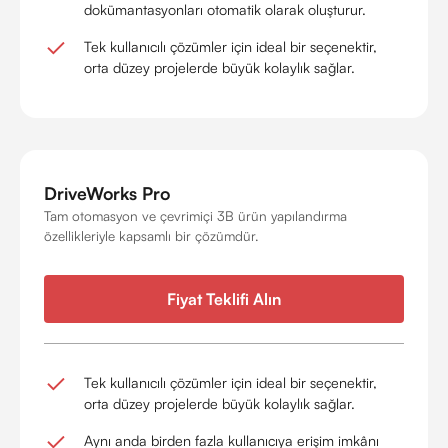
dokümantasyonları otomatik olarak oluşturur.
Tek kullanıcılı çözümler için ideal bir seçenektir,
orta düzey projelerde büyük kolaylık sağlar.
DriveWorks Pro
Tam otomasyon ve çevrimiçi 3B ürün yapılandırma
özellikleriyle kapsamlı bir çözümdür.
Fiyat Teklifi Alın
Tek kullanıcılı çözümler için ideal bir seçenektir,
orta düzey projelerde büyük kolaylık sağlar.
Aynı anda birden fazla kullanıcıya erişim imkânı