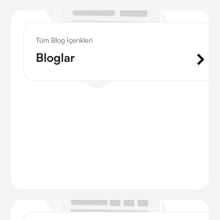
Tüm Blog İçerikleri
Bloglar