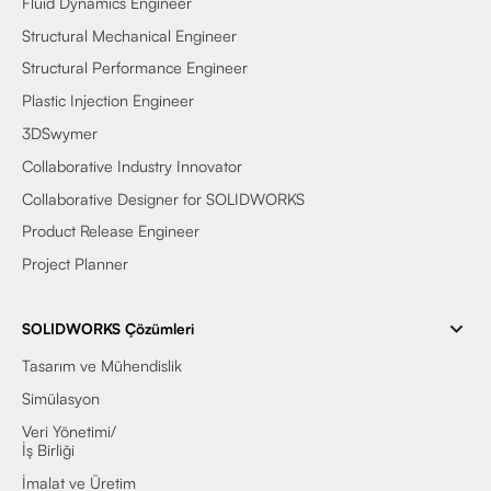
Fluid Dynamics Engineer
Structural Mechanical Engineer
Structural Performance Engineer
Plastic Injection Engineer
3DSwymer
Collaborative Industry Innovator
Collaborative Designer for SOLIDWORKS
Product Release Engineer
Project Planner
SOLIDWORKS Çözümleri
Tasarım ve Mühendislik
Simülasyon
Veri Yönetimi/
İş Birliği
İmalat ve Üretim