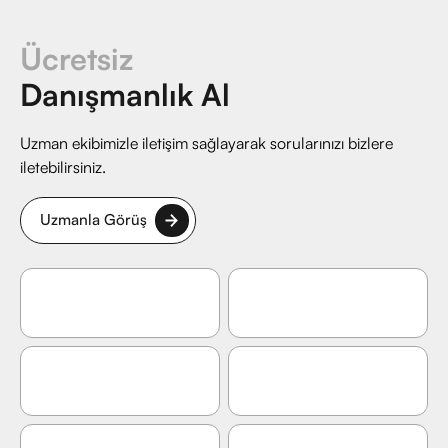
Ücretsiz
Danışmanlık Al
Uzman ekibimizle iletişim sağlayarak sorularınızı bizlere
iletebilirsiniz.
Uzmanla Görüş