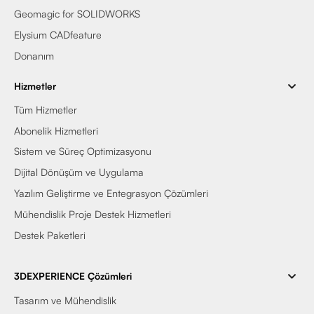
Geomagic for SOLIDWORKS
Elysium CADfeature
Donanım
Hizmetler
Tüm Hizmetler
Abonelik Hizmetleri
Sistem ve Süreç Optimizasyonu
Dijital Dönüşüm ve Uygulama
Yazılım Geliştirme ve Entegrasyon Çözümleri
Mühendislik Proje Destek Hizmetleri
Destek Paketleri
3DEXPERIENCE Çözümleri
Tasarım ve Mühendislik