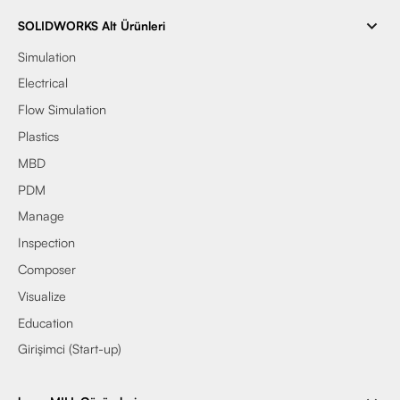
SOLIDWORKS Alt Ürünleri
Simulation
Electrical
Flow Simulation
Plastics
MBD
PDM
Manage
Inspection
Composer
Visualize
Education
Girişimci (Start-up)