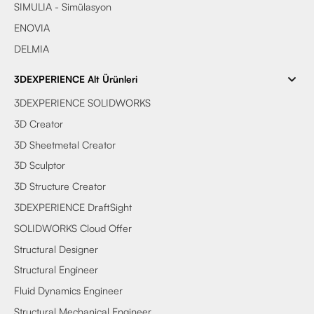
SIMULIA - Simülasyon
ENOVIA
DELMIA
3DEXPERIENCE Alt Ürünleri
3DEXPERIENCE SOLIDWORKS
3D Creator
3D Sheetmetal Creator
3D Sculptor
3D Structure Creator
3DEXPERIENCE DraftSight
SOLIDWORKS Cloud Offer
Structural Designer
Structural Engineer
Fluid Dynamics Engineer
Structural Mechanical Engineer