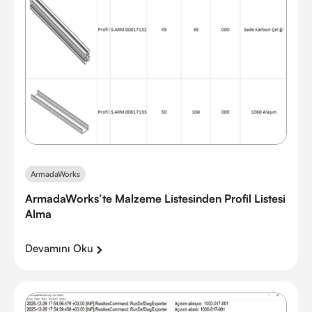
ArmadaWorks
ArmadaWorks’te Malzeme Listesinden Profil Listesi
Alma
Devamını Oku