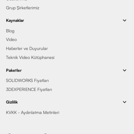
Grup Şirketlerimiz
Kaynaklar
Blog
Video
Haberler ve Duyurular
Teknik Video Kütüphanesi
Paketler
SOLIDWORKS Fiyatları
3DEXPERIENCE Fiyatları
Gizlilik
KVKK - Aydınlatma Metinleri