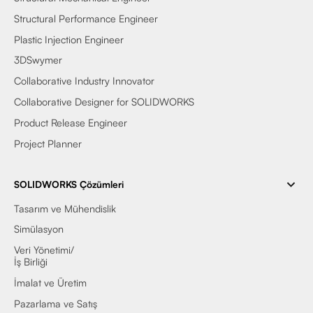
Structural Performance Engineer
Plastic Injection Engineer
3DSwymer
Collaborative Industry Innovator
Collaborative Designer for SOLIDWORKS
Product Release Engineer
Project Planner
SOLIDWORKS Çözümleri
Tasarım ve Mühendislik
Simülasyon
Veri Yönetimi/
İş Birliği
İmalat ve Üretim
Pazarlama ve Satış