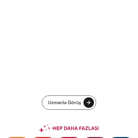
Uzmanla Görüş