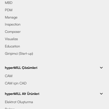
MBD
PDM
Manage
Inspection
Composer
Visualize
Education
Girişimci (Start-up)
hyperMILL Çözümleri
CAM
CAM için CAD
hyperMILL Alt Ürünleri
Elektrot Oluşturma