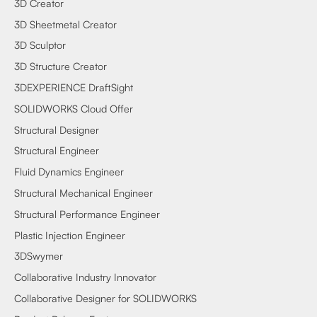
3D Creator
3D Sheetmetal Creator
3D Sculptor
3D Structure Creator
3DEXPERIENCE DraftSight
SOLIDWORKS Cloud Offer
Structural Designer
Structural Engineer
Fluid Dynamics Engineer
Structural Mechanical Engineer
Structural Performance Engineer
Plastic Injection Engineer
3DSwymer
Collaborative Industry Innovator
Collaborative Designer for SOLIDWORKS