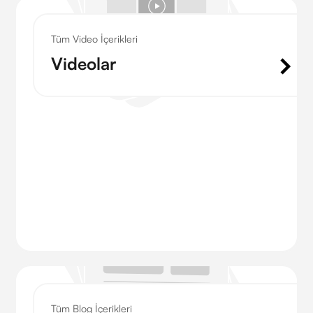
Tüm Video İçerikleri
Videolar
Tüm Blog İçerikleri