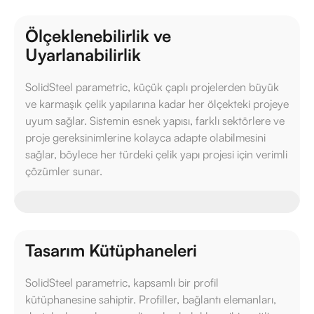
Ölçeklenebilirlik ve
Uyarlanabilirlik
SolidSteel parametric, küçük çaplı projelerden büyük
ve karmaşık çelik yapılarına kadar her ölçekteki projeye
uyum sağlar. Sistemin esnek yapısı, farklı sektörlere ve
proje gereksinimlerine kolayca adapte olabilmesini
sağlar, böylece her türdeki çelik yapı projesi için verimli
çözümler sunar.
Tasarım Kütüphaneleri
SolidSteel parametric, kapsamlı bir profil
kütüphanesine sahiptir. Profiller, bağlantı elemanları,