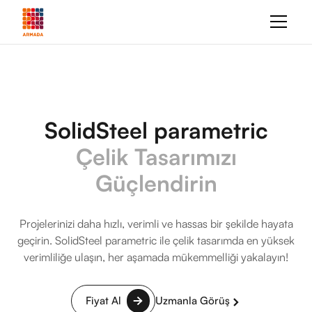
SolidSteel parametric
Çelik Tasarımızı
Güçlendirin
Projelerinizi daha hızlı, verimli ve hassas bir şekilde hayata
geçirin. SolidSteel parametric ile çelik tasarımda en yüksek
verimliliğe ulaşın, her aşamada mükemmelliği yakalayın!
Fiyat Al
Uzmanla Görüş