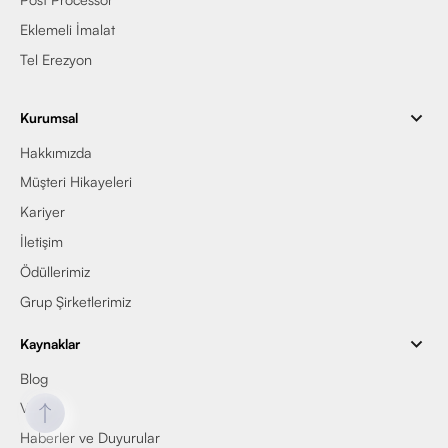
Eklemeli İmalat
Tel Erezyon
Kurumsal
Hakkımızda
Müşteri Hikayeleri
Kariyer
İletişim
Ödüllerimiz
Grup Şirketlerimiz
Kaynaklar
Blog
Video
Haberler ve Duyurular