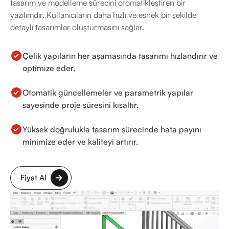
tasarım ve modelleme sürecini otomatikleştiren bir
yazılımdır. Kullanıcıların daha hızlı ve esnek bir şekilde
detaylı tasarımlar oluşturmasını sağlar.
Çelik yapıların her aşamasında tasarımı hızlandırır ve
optimize eder.
Otomatik güncellemeler ve parametrik yapılar
sayesinde proje süresini kısaltır.
Yüksek doğrulukla tasarım sürecinde hata payını
minimize eder ve kaliteyi artırır.
Fiyat Al