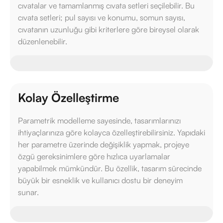
cıvatalar ve tamamlanmış cıvata setleri seçilebilir. Bu
cıvata setleri; pul sayısı ve konumu, somun sayısı,
cıvatanın uzunluğu gibi kriterlere göre bireysel olarak
düzenlenebilir.
Kolay Özelleştirme
Parametrik modelleme sayesinde, tasarımlarınızı
ihtiyaçlarınıza göre kolayca özelleştirebilirsiniz. Yapıdaki
her parametre üzerinde değişiklik yapmak, projeye
özgü gereksinimlere göre hızlıca uyarlamalar
yapabilmek mümkündür. Bu özellik, tasarım sürecinde
büyük bir esneklik ve kullanıcı dostu bir deneyim
sunar.