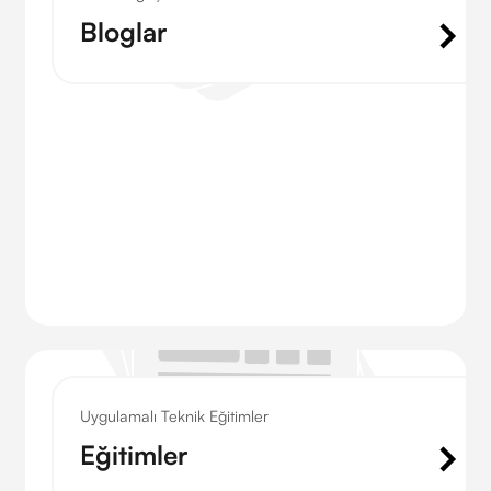
Bloglar
Uygulamalı Teknik Eğitimler
Eğitimler