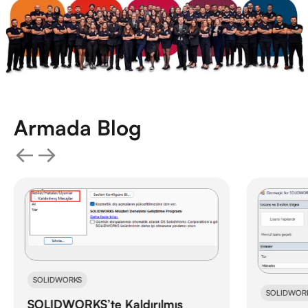
Armada Blog
SOLIDWOR
SOLIDWORKS