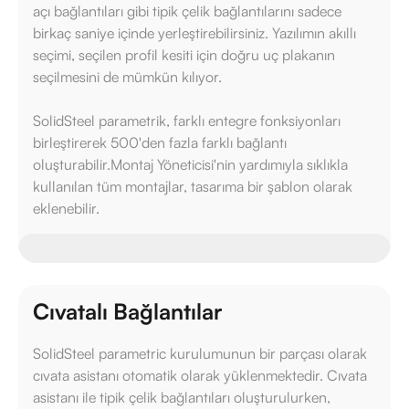
açı bağlantıları gibi tipik çelik bağlantılarını sadece
birkaç saniye içinde yerleştirebilirsiniz. Yazılımın akıllı
seçimi, seçilen profil kesiti için doğru uç plakanın
seçilmesini de mümkün kılıyor.
SolidSteel parametrik, farklı entegre fonksiyonları
birleştirerek 500'den fazla farklı bağlantı
oluşturabilir.Montaj Yöneticisi'nin yardımıyla sıklıkla
kullanılan tüm montajlar, tasarıma bir şablon olarak
eklenebilir.
Cıvatalı Bağlantılar
SolidSteel parametric kurulumunun bir parçası olarak
cıvata asistanı otomatik olarak yüklenmektedir. Cıvata
asistanı ile tipik çelik bağlantıları oluşturulurken,