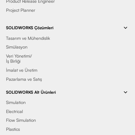
Product Release Engineer
Project Planner
SOLIDWORKS Çözümleri
Tasarım ve Mühendislik
Simülasyon
Veri Yönetimi/
İş Birliği
İmalat ve Üretim
Pazarlama ve Satış
SOLIDWORKS Alt Ürünleri
Simulation
Electrical
Flow Simulation
Plastics