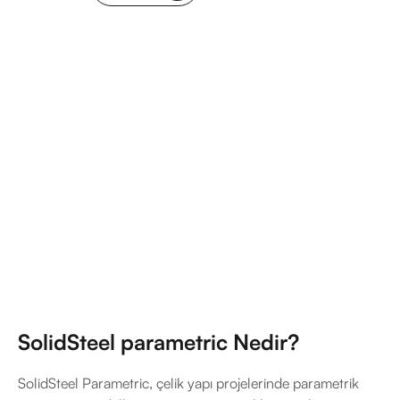
SolidSteel parametric Nedir?
SolidSteel Parametric, çelik yapı projelerinde parametrik