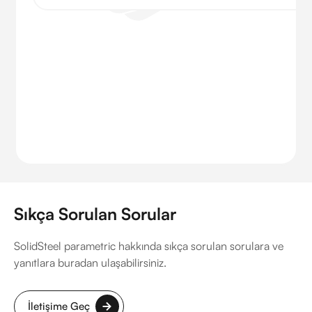
Sıkça Sorulan Sorular
SolidSteel parametric hakkında sıkça sorulan sorulara ve
yanıtlara buradan ulaşabilirsiniz.
İletişime Geç