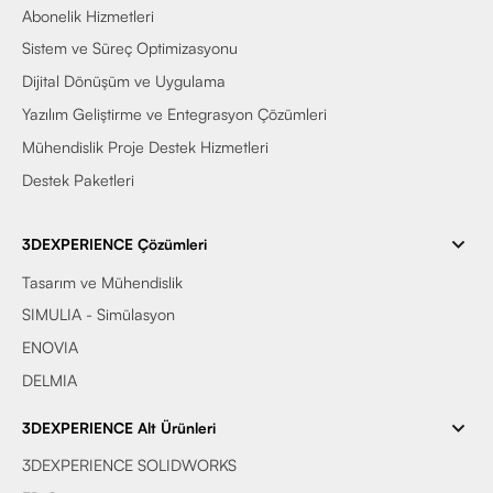
Abonelik Hizmetleri
Sistem ve Süreç Optimizasyonu
Dijital Dönüşüm ve Uygulama
Yazılım Geliştirme ve Entegrasyon Çözümleri
Mühendislik Proje Destek Hizmetleri
Destek Paketleri
3DEXPERIENCE Çözümleri
Tasarım ve Mühendislik
SIMULIA - Simülasyon
ENOVIA
DELMIA
3DEXPERIENCE Alt Ürünleri
3DEXPERIENCE SOLIDWORKS