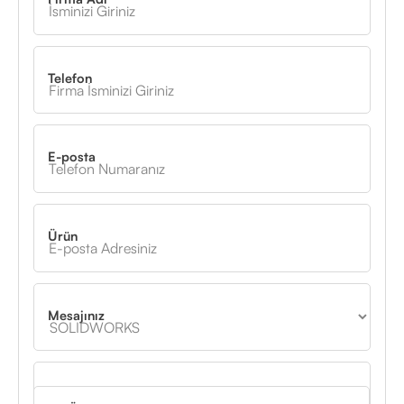
Telefon
E-posta
Ürün
Mesajınız