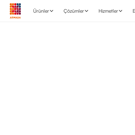
Ürünler
Çözümler
Hizmetler
E