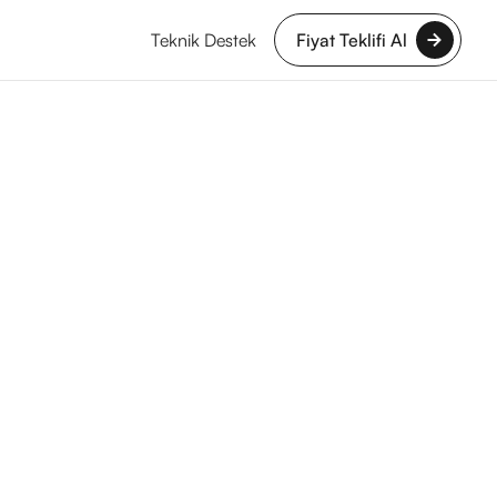
Teknik Destek
Fiyat Teklifi Al