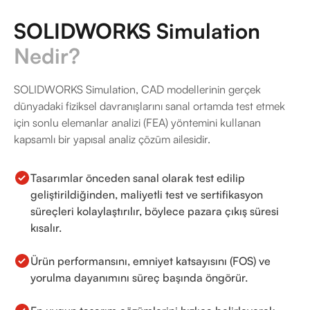
SOLIDWORKS Simulation
Nedir?
SOLIDWORKS Simulation, CAD modellerinin gerçek
dünyadaki fiziksel davranışlarını sanal ortamda test etmek
için sonlu elemanlar analizi (FEA) yöntemini kullanan
kapsamlı bir yapısal analiz çözüm ailesidir.
Tasarımlar önceden sanal olarak test edilip
geliştirildiğinden, maliyetli test ve sertifikasyon
süreçleri kolaylaştırılır, böylece pazara çıkış süresi
kısalır.
Ürün performansını, emniyet katsayısını (FOS) ve
yorulma dayanımını süreç başında öngörür.