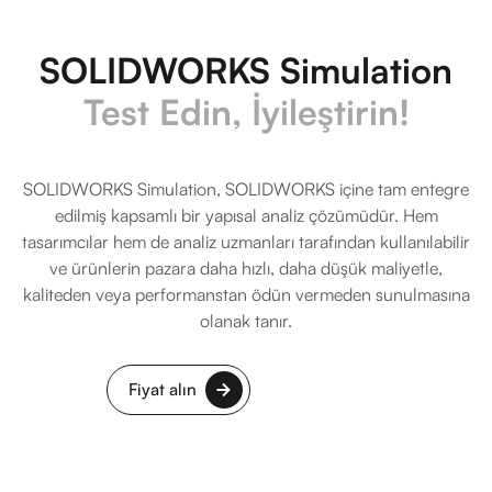
SOLIDWORKS Simulation
Test Edin, İyileştirin!
SOLIDWORKS Simulation, SOLIDWORKS içine tam entegre
edilmiş kapsamlı bir yapısal analiz çözümüdür. Hem
tasarımcılar hem de analiz uzmanları tarafından kullanılabilir
ve ürünlerin pazara daha hızlı, daha düşük maliyetle,
kaliteden veya performanstan ödün vermeden sunulmasına
olanak tanır.
Fiyat alın