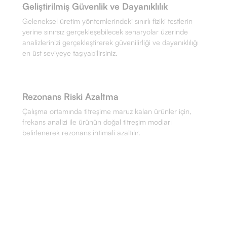
Geliştirilmiş Güvenlik ve Dayanıklılık
Geleneksel üretim yöntemlerindeki sınırlı fiziki testlerin
yerine sınırsız gerçekleşebilecek senaryolar üzerinde
analizlerinizi gerçekleştirerek güvenilirliği ve dayanıklılığı
en üst seviyeye taşıyabilirsiniz.
Rezonans Riski Azaltma
Çalışma ortamında titreşime maruz kalan ürünler için,
frekans analizi ile ürünün doğal titreşim modları
belirlenerek rezonans ihtimali azaltılır.