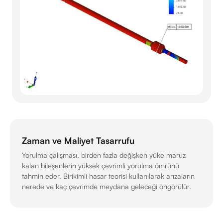
Zaman ve Maliyet Tasarrufu
Yorulma çalışması, birden fazla değişken yüke maruz
kalan bileşenlerin yüksek çevrimli yorulma ömrünü
tahmin eder. Birikimli hasar teorisi kullanılarak arızaların
nerede ve kaç çevrimde meydana geleceği öngörülür.