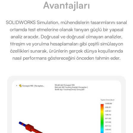
Avantajları
SOLIDWORKS Simulation, mühendislerin tasarımlarını sanal
ortamda test etmelerine olanak tanıyan güçlü bir yapısal
analiz aracıdır. Doğrusal ve doğrusal olmayan analizler,
titreşim ve yorulma hesaplamaları gibi çeşitli simülasyon
özellikleri sunarak, ürünlerin gerçek dünya koşullarında
nasıl performans göstereceğini önceden tahmin eder.