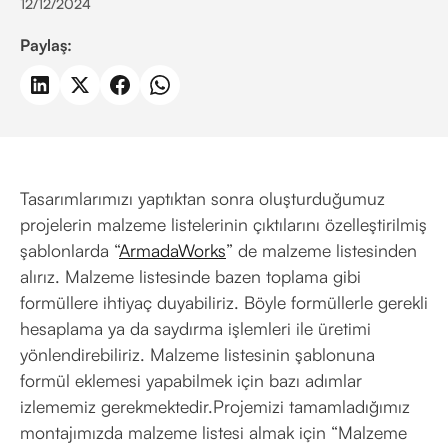
12/12/2024
Paylaş:
Tasarımlarımızı yaptıktan sonra oluşturduğumuz
projelerin malzeme listelerinin çıktılarını özelleştirilmiş
şablonlarda “
ArmadaWorks
” de malzeme listesinden
alırız. Malzeme listesinde bazen toplama gibi
formüllere ihtiyaç duyabiliriz. Böyle formüllerle gerekli
hesaplama ya da saydırma işlemleri ile üretimi
yönlendirebiliriz. Malzeme listesinin şablonuna
formül eklemesi yapabilmek için bazı adımlar
izlememiz gerekmektedir.Projemizi tamamladığımız
montajımızda malzeme listesi almak için “Malzeme