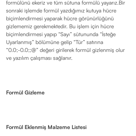
formülünü ekeriz ve tüm sütuna formülü yayarız.Bir
sonraki işlemde formül yazdığımız kutuya hücre
biçimlendirmesi yaparak hücre görünürlüğünü
gizlememiz gerekmektedir. Bu işlem için hücre
biçimlendirmesi yapıp “Sayı” sütununda “İsteğe
Uyarlanmış” bölümüne gelip “Tür” satırına
“0.0;-0.0;;@” değeri girilerek formül gizlenmiş olur
ve yazılım çalışması sağlanır.
Formül Gizleme
Formül Eklenmiş Malzeme Listesi