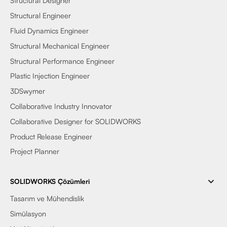
Structural Designer
Structural Engineer
Fluid Dynamics Engineer
Structural Mechanical Engineer
Structural Performance Engineer
Plastic Injection Engineer
3DSwymer
Collaborative Industry Innovator
Collaborative Designer for SOLIDWORKS
Product Release Engineer
Project Planner
SOLIDWORKS Çözümleri
Tasarım ve Mühendislik
Simülasyon