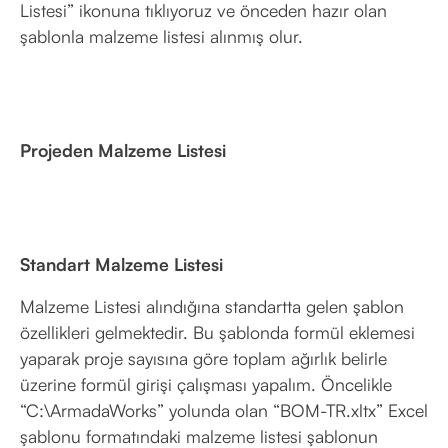
Listesi” ikonuna tıklıyoruz ve önceden hazır olan
şablonla malzeme listesi alınmış olur.
Projeden Malzeme Listesi
Standart Malzeme Listesi
Malzeme Listesi alındığına standartta gelen şablon
özellikleri gelmektedir. Bu şablonda formül eklemesi
yaparak proje sayısına göre toplam ağırlık belirle
üzerine formül girişi çalışması yapalım. Öncelikle
“C:\ArmadaWorks” yolunda olan “BOM-TR.xltx” Excel
şablonu formatındaki malzeme listesi şablonun