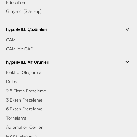
Education
Girişimci (Start-up)
hyperMILL Çözümleri
CAM
CAM için CAD
hyperMILL Alt Ürünleri
Elektrot Oluşturma
Delme
2.5 Eksen Frezeleme
3 Eksen Frezeleme
5 Eksen Frezeleme
Tornalama
Automation Center
MAXX Machining