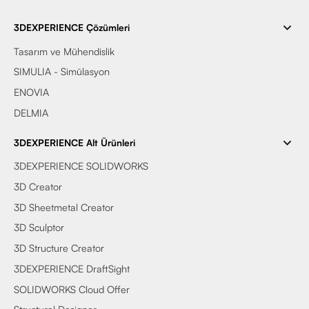
3DEXPERIENCE Çözümleri
Tasarım ve Mühendislik
SIMULIA - Simülasyon
ENOVIA
DELMIA
3DEXPERIENCE Alt Ürünleri
3DEXPERIENCE SOLIDWORKS
3D Creator
3D Sheetmetal Creator
3D Sculptor
3D Structure Creator
3DEXPERIENCE DraftSight
SOLIDWORKS Cloud Offer