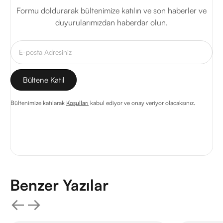
Formu doldurarak bültenimize katılın ve son haberler ve
duyurularımızdan haberdar olun.
Bültenimize katılarak
Koşulları
kabul ediyor ve onay veriyor olacaksınız.
Benzer Yazılar