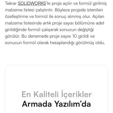
Tekrar
SOLIDWORKS
’te proje açılır ve formül girilmiş
malzeme listesi çalıştırılır. Böylece projede istenilen
özelleştirme ve formül ile sonuç alınmış olur. Açılan
malzeme listesinde artık proje sayısı bölümüne adet
girildiğinde formül çalışarak sonucun değiştiği
görülür. Bu denemede proje sayısı 10 girildi ve
sonucun formül olarak hesaplandığı görülmüş oldu.
En Kaliteli İçerikler
Armada Yazılım’da