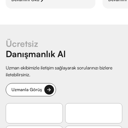
Ücretsiz
Danışmanlık Al
Uzman ekibimizle iletişim sağlayarak sorularınızı bizlere
iletebilirsiniz.
Uzmanla Görüş