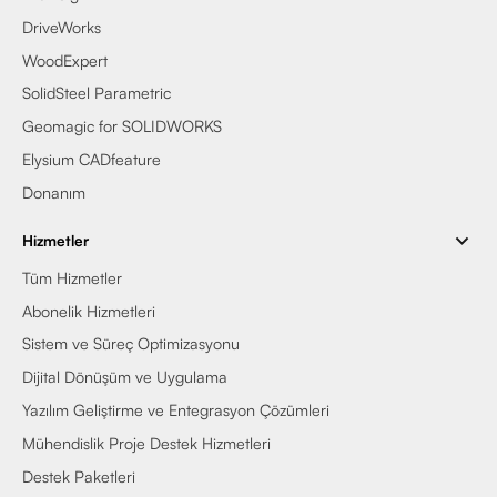
DriveWorks
WoodExpert
SolidSteel Parametric
Geomagic for SOLIDWORKS
Elysium CADfeature
Donanım
Hizmetler
Tüm Hizmetler
Abonelik Hizmetleri
Sistem ve Süreç Optimizasyonu
Dijital Dönüşüm ve Uygulama
Yazılım Geliştirme ve Entegrasyon Çözümleri
Mühendislik Proje Destek Hizmetleri
Destek Paketleri