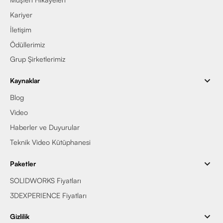
Kariyer
İletişim
Ödüllerimiz
Grup Şirketlerimiz
Kaynaklar
Blog
Video
Haberler ve Duyurular
Teknik Video Kütüphanesi
Paketler
SOLIDWORKS Fiyatları
3DEXPERIENCE Fiyatları
Gizlilik