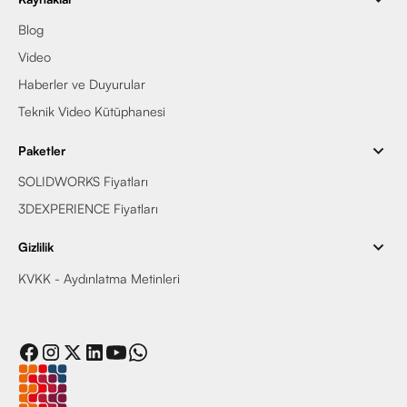
Blog
Video
Haberler ve Duyurular
Teknik Video Kütüphanesi
Paketler
SOLIDWORKS Fiyatları
3DEXPERIENCE Fiyatları
Gizlilik
KVKK - Aydınlatma Metinleri