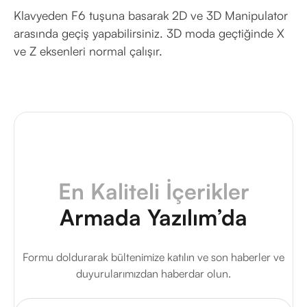
Klavyeden F6 tuşuna basarak 2D ve 3D Manipulator
arasında geçiş yapabilirsiniz. 3D moda geçtiğinde X
ve Z eksenleri normal çalışır.
En Kaliteli İçerikler
Armada Yazılım’da
Formu doldurarak bültenimize katılın ve son haberler ve
duyurularımızdan haberdar olun.