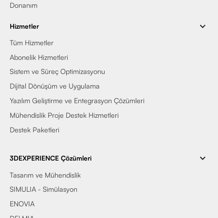
Donanım
Hizmetler
Tüm Hizmetler
Abonelik Hizmetleri
Sistem ve Süreç Optimizasyonu
Dijital Dönüşüm ve Uygulama
Yazılım Geliştirme ve Entegrasyon Çözümleri
Mühendislik Proje Destek Hizmetleri
Destek Paketleri
3DEXPERIENCE Çözümleri
Tasarım ve Mühendislik
SIMULIA - Simülasyon
ENOVIA