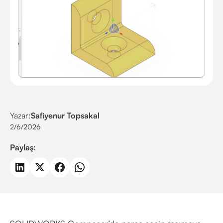
Yazar:
Safiyenur Topsakal
2/6/2026
Paylaş: