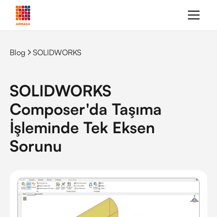
Blog
SOLIDWORKS
SOLIDWORKS
Composer'da Taşıma
İşleminde Tek Eksen
Sorunu