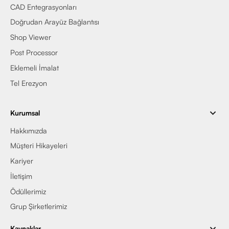
CAD Entegrasyonları
Doğrudan Arayüz Bağlantısı
Shop Viewer
Post Processor
Eklemeli İmalat
Tel Erezyon
Kurumsal
Hakkımızda
Müşteri Hikayeleri
Kariyer
İletişim
Ödüllerimiz
Grup Şirketlerimiz
Kaynaklar