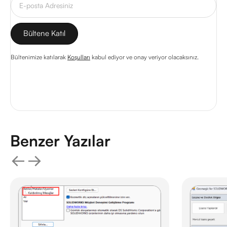
Bültenimize katılarak
Koşulları
kabul ediyor ve onay veriyor olacaksınız.
Benzer Yazılar