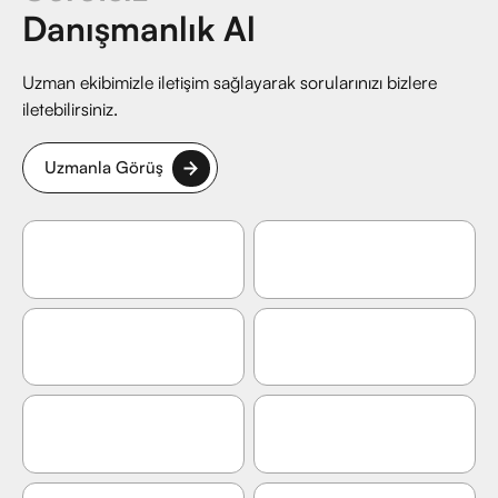
Danışmanlık Al
Uzman ekibimizle iletişim sağlayarak sorularınızı bizlere
iletebilirsiniz.
Uzmanla Görüş