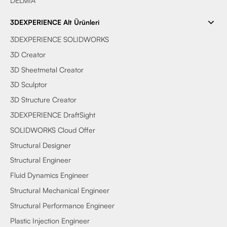
DELMIA
3DEXPERIENCE Alt Ürünleri
3DEXPERIENCE SOLIDWORKS
3D Creator
3D Sheetmetal Creator
3D Sculptor
3D Structure Creator
3DEXPERIENCE DraftSight
SOLIDWORKS Cloud Offer
Structural Designer
Structural Engineer
Fluid Dynamics Engineer
Structural Mechanical Engineer
Structural Performance Engineer
Plastic Injection Engineer