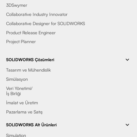
3DSwymer
Collaborative Industry Innovator
Collaborative Designer for SOLIDWORKS
Product Release Engineer
Project Planner
SOLIDWORKS Çözümleri
Tasarım ve Mühendislik
Simülasyon
Veri Yönetimi/
İş Birliği
İmalat ve Üretim
Pazarlama ve Satış
SOLIDWORKS Alt Ürünleri
Simulation