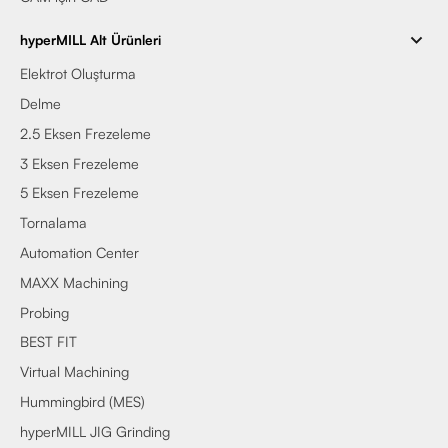
hyperMILL Alt Ürünleri
Elektrot Oluşturma
Delme
2.5 Eksen Frezeleme
3 Eksen Frezeleme
5 Eksen Frezeleme
Tornalama
Automation Center
MAXX Machining
Probing
BEST FIT
Virtual Machining
Hummingbird (MES)
hyperMILL JIG Grinding