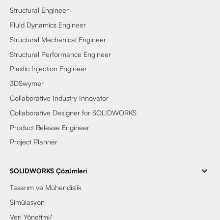
Structural Engineer
Fluid Dynamics Engineer
Structural Mechanical Engineer
Structural Performance Engineer
Plastic Injection Engineer
3DSwymer
Collaborative Industry Innovator
Collaborative Designer for SOLIDWORKS
Product Release Engineer
Project Planner
SOLIDWORKS Çözümleri
Tasarım ve Mühendislik
Simülasyon
Veri Yönetimi/