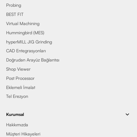
Probing
BEST FIT
Virtual Machining
Hummingbird (MES)
hyperMILL JIG Grinding
CAD Entegrasyonları
Doğrudan Arayüz Bağlantısı
Shop Viewer
Post Processor
Eklemeli İmalat
Tel Erezyon
Kurumsal
Hakkımızda
Müşteri Hikayeleri