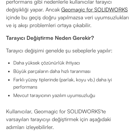
performans gibi nedenlerle kullanıcılar tarayıcı
değişikliği yapar. Ancak
Geomagic for SOLIDWORKS
içinde bu geçiş doğru yapılmazsa veri uyumsuzlukları
ve iş akışı problemleri ortaya çıkabilir.
Tarayıcı Değiştirme Neden Gerekir?
Tarayıcı değişimi genelde şu sebeplerle yapılır:
Daha yüksek çözünürlük ihtiyacı
Büyük parçaların daha hızlı taranması
Farklı yüzey tiplerinde (parlak, koyu vb.) daha iyi
performans
Mevcut tarayıcının yazılım uyumsuzluğu
Kullanıcılar, Geomagic for SOLIDWORKS'te
varsayılan tarayıcıyı değiştirmek için aşağıdaki
adımları izleyebilirler.