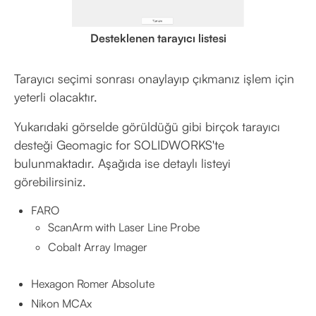
Desteklenen tarayıcı listesi
Tarayıcı seçimi sonrası onaylayıp çıkmanız işlem için
yeterli olacaktır.
Yukarıdaki görselde görüldüğü gibi birçok tarayıcı
desteği Geomagic for SOLIDWORKS'te
bulunmaktadır. Aşağıda ise detaylı listeyi
görebilirsiniz.
FARO
ScanArm with Laser Line Probe
Cobalt Array Imager
Hexagon Romer Absolute
Nikon MCAx