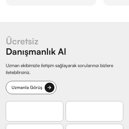
Ücretsiz
Danışmanlık Al
Uzman ekibimizle iletişim sağlayarak sorularınızı bizlere
iletebilirsiniz.
Uzmanla Görüş