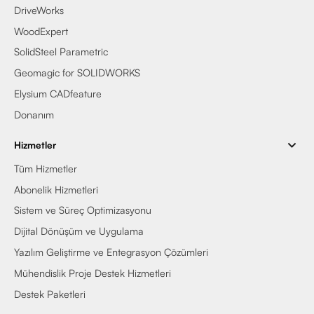
DriveWorks
WoodExpert
SolidSteel Parametric
Geomagic for SOLIDWORKS
Elysium CADfeature
Donanım
Hizmetler
Tüm Hizmetler
Abonelik Hizmetleri
Sistem ve Süreç Optimizasyonu
Dijital Dönüşüm ve Uygulama
Yazılım Geliştirme ve Entegrasyon Çözümleri
Mühendislik Proje Destek Hizmetleri
Destek Paketleri