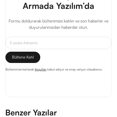
Armada Yazılım’da
Formu doldurarak bültenimize katılın ve son haberler ve
duyurularımızdan haberdar olun.
Bültenimize katılarak
Koşulları
kabul ediyor ve onay veriyor olacaksınız.
Benzer Yazılar