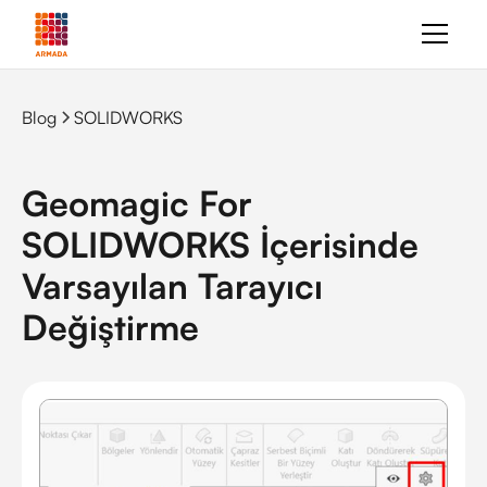
Blog
SOLIDWORKS
Geomagic For
SOLIDWORKS İçerisinde
Varsayılan Tarayıcı
Değiştirme