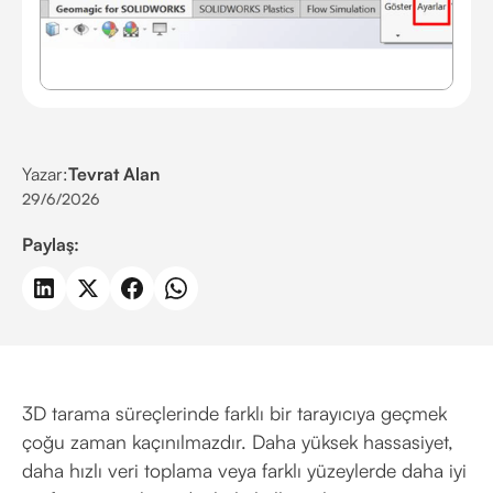
Yazar:
Tevrat Alan
29/6/2026
Paylaş:
3D tarama süreçlerinde farklı bir tarayıcıya geçmek
çoğu zaman kaçınılmazdır. Daha yüksek hassasiyet,
daha hızlı veri toplama veya farklı yüzeylerde daha iyi