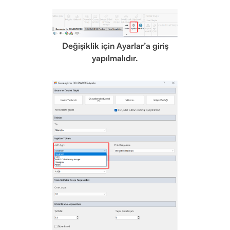
Değişiklik için Ayarlar’a giriş
yapılmalıdır.