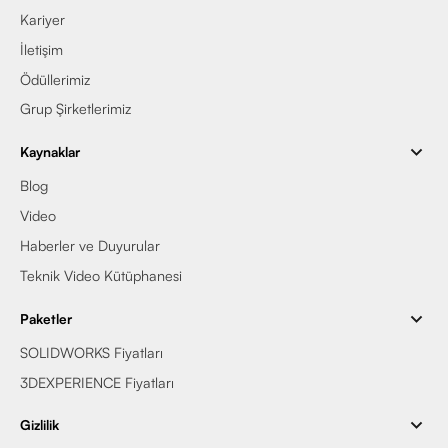
Kariyer
İletişim
Ödüllerimiz
Grup Şirketlerimiz
Kaynaklar
Blog
Video
Haberler ve Duyurular
Teknik Video Kütüphanesi
Paketler
SOLIDWORKS Fiyatları
3DEXPERIENCE Fiyatları
Gizlilik