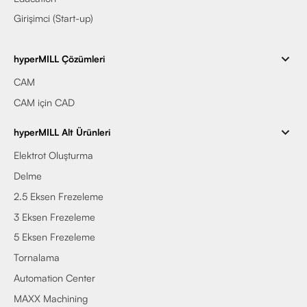
Girişimci (Start-up)
hyperMILL Çözümleri
CAM
CAM için CAD
hyperMILL Alt Ürünleri
Elektrot Oluşturma
Delme
2.5 Eksen Frezeleme
3 Eksen Frezeleme
5 Eksen Frezeleme
Tornalama
Automation Center
MAXX Machining