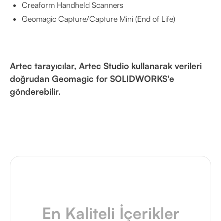
Creaform Handheld Scanners
Geomagic Capture/Capture Mini (End of Life)
Artec tarayıcılar, Artec Studio kullanarak verileri
doğrudan Geomagic for SOLIDWORKS'e
gönderebilir.
En Kaliteli İçerikler