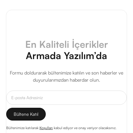
En Kaliteli İçerikler
Armada Yazılım’da
Formu doldurarak bültenimize katılın ve son haberler ve
duyurularımızdan haberdar olun.
Bültenimize katılarak
Koşulları
kabul ediyor ve onay veriyor olacaksınız.