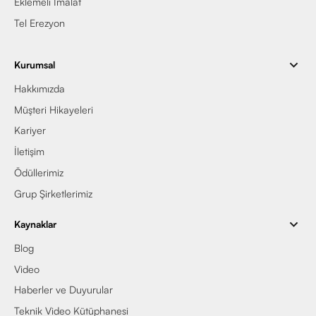
Eklemeli İmalat
Tel Erezyon
Kurumsal
Hakkımızda
Müşteri Hikayeleri
Kariyer
İletişim
Ödüllerimiz
Grup Şirketlerimiz
Kaynaklar
Blog
Video
Haberler ve Duyurular
Teknik Video Kütüphanesi