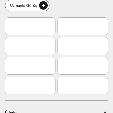
Uzmanla Görüş
Ürünler