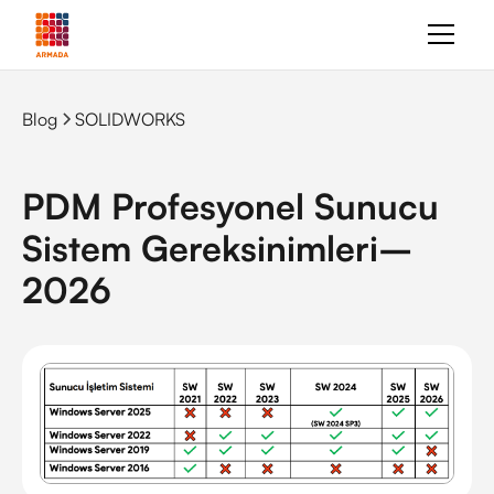
Blog
SOLIDWORKS
PDM Profesyonel Sunucu
Sistem Gereksinimleri–
2026