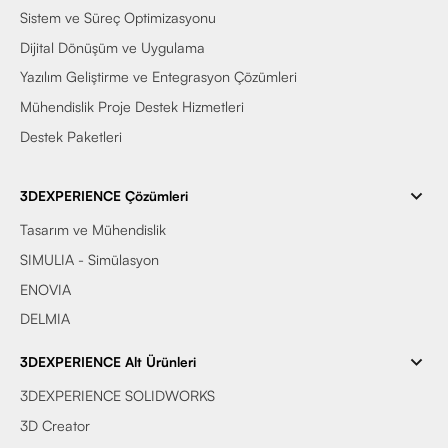
Sistem ve Süreç Optimizasyonu
Dijital Dönüşüm ve Uygulama
Yazılım Geliştirme ve Entegrasyon Çözümleri
Mühendislik Proje Destek Hizmetleri
Destek Paketleri
3DEXPERIENCE Çözümleri
Tasarım ve Mühendislik
SIMULIA - Simülasyon
ENOVIA
DELMIA
3DEXPERIENCE Alt Ürünleri
3DEXPERIENCE SOLIDWORKS
3D Creator