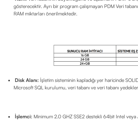
gösterecektir. Ayrı bir program çalışmayan PDM Veri tabanı
RAM miktarları önerilmektedir.
Disk Alanı:
İşletim sisteminin kapladığı yer haricinde SO
Microsoft SQL kurulumu, veri tabanı ve veri tabanı yedekler
İşlemci:
Minimum 2.0 GHZ SSE2 destekli 64bit Intel veya 