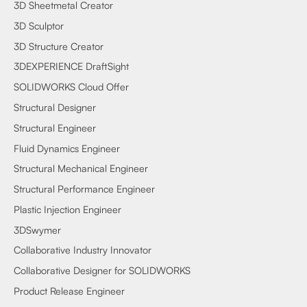
3D Sheetmetal Creator
3D Sculptor
3D Structure Creator
3DEXPERIENCE DraftSight
SOLIDWORKS Cloud Offer
Structural Designer
Structural Engineer
Fluid Dynamics Engineer
Structural Mechanical Engineer
Structural Performance Engineer
Plastic Injection Engineer
3DSwymer
Collaborative Industry Innovator
Collaborative Designer for SOLIDWORKS
Product Release Engineer