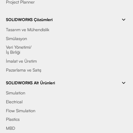
Project Planner
SOLIDWORKS Çözümleri
Tasarım ve Mühendislik
Simülasyon
Veri Yönetimi/
İş Birliği
İmalat ve Üretim
Pazarlama ve Satış
SOLIDWORKS Alt Ürünleri
Simulation
Electrical
Flow Simulation
Plastics
MBD