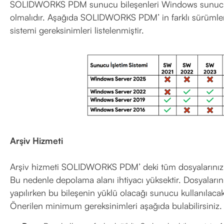
SOLIDWORKS PDM sunucu bileşenleri Windows sunucu i
olmalıdır. Aşağıda SOLIDWORKS PDM’ in farklı sürümle
sistemi gereksinimleri listelenmiştir.
Arşiv Hizmeti
Arşiv hizmeti SOLIDWORKS PDM’ deki tüm dosyalarınızı es
Bu nedenle depolama alanı ihtiyacı yüksektir. Dosyalarınız
yapılırken bu bileşenin yüklü olacağı sunucu kullanılacaktır
Önerilen minimum gereksinimleri aşağıda bulabilirsiniz.