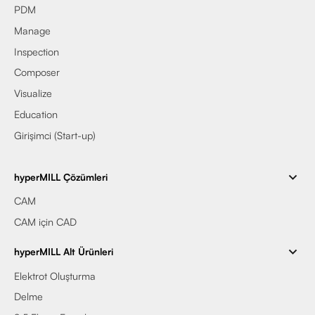
PDM
Manage
Inspection
Composer
Visualize
Education
Girişimci (Start-up)
hyperMILL Çözümleri
CAM
CAM için CAD
hyperMILL Alt Ürünleri
Elektrot Oluşturma
Delme