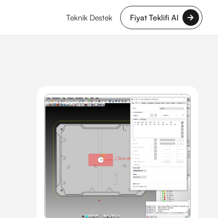
Teknik Destek
Fiyat Teklifi Al