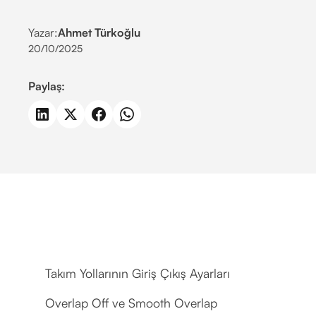
Yazar:
Ahmet Türkoğlu
20/10/2025
Paylaş:
Takım Yollarının Giriş Çıkış Ayarları
Overlap Off ve Smooth Overlap