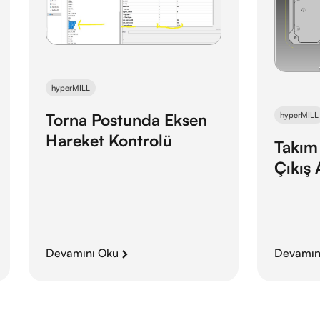
hyperMILL
Torna Postunda Eksen
hyperMILL
Hareket Kontrolü
Takım 
Çıkış 
Devamını Oku
Devamın