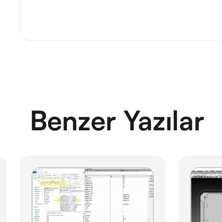
Benzer Yazılar