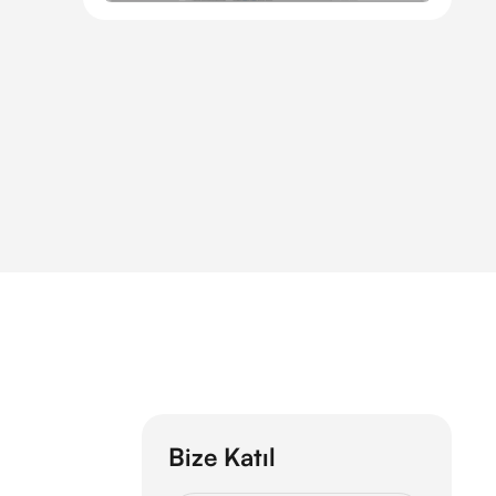
Bize Katıl