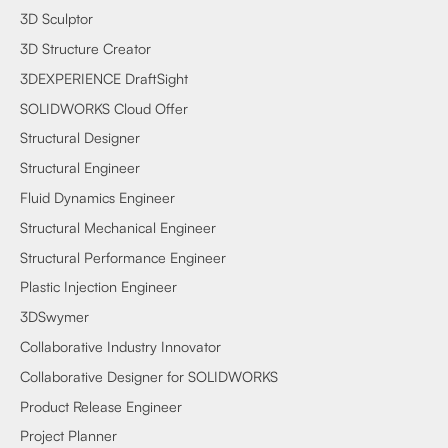
3D Sculptor
3D Structure Creator
3DEXPERIENCE DraftSight
SOLIDWORKS Cloud Offer
Structural Designer
Structural Engineer
Fluid Dynamics Engineer
Structural Mechanical Engineer
Structural Performance Engineer
Plastic Injection Engineer
3DSwymer
Collaborative Industry Innovator
Collaborative Designer for SOLIDWORKS
Product Release Engineer
Project Planner