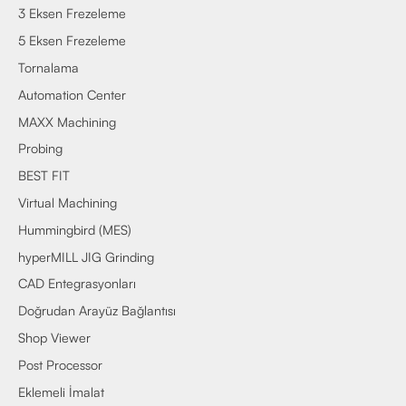
3 Eksen Frezeleme
5 Eksen Frezeleme
Tornalama
Automation Center
MAXX Machining
Probing
BEST FIT
Virtual Machining
Hummingbird (MES)
hyperMILL JIG Grinding
CAD Entegrasyonları
Doğrudan Arayüz Bağlantısı
Shop Viewer
Post Processor
Eklemeli İmalat