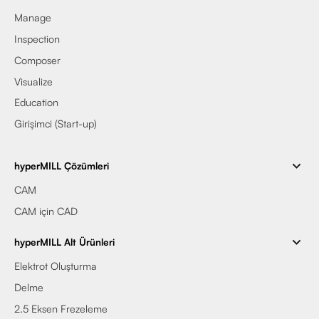
Manage
Inspection
Composer
Visualize
Education
Girişimci (Start-up)
hyperMILL Çözümleri
CAM
CAM için CAD
hyperMILL Alt Ürünleri
Elektrot Oluşturma
Delme
2.5 Eksen Frezeleme