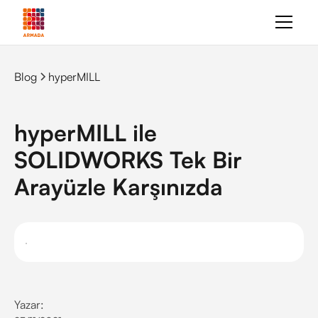
Blog
hyperMILL
hyperMILL ile
SOLIDWORKS Tek Bir
Arayüzle Karşınızda
Yazar: