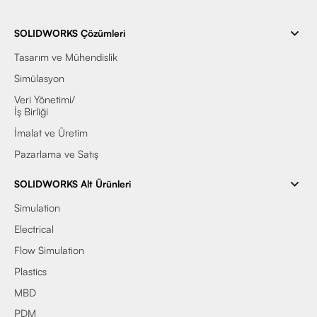
SOLIDWORKS Çözümleri
Tasarım ve Mühendislik
Simülasyon
Veri Yönetimi/
İş Birliği
İmalat ve Üretim
Pazarlama ve Satış
SOLIDWORKS Alt Ürünleri
Simulation
Electrical
Flow Simulation
Plastics
MBD
PDM