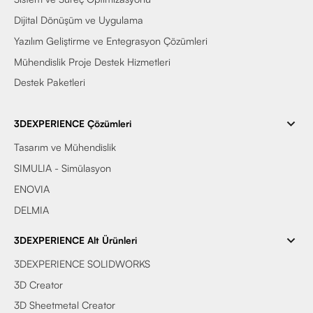
Dijital Dönüşüm ve Uygulama
Yazılım Geliştirme ve Entegrasyon Çözümleri
Mühendislik Proje Destek Hizmetleri
Destek Paketleri
3DEXPERIENCE Çözümleri
Tasarım ve Mühendislik
SIMULIA - Simülasyon
ENOVIA
DELMIA
3DEXPERIENCE Alt Ürünleri
3DEXPERIENCE SOLIDWORKS
3D Creator
3D Sheetmetal Creator