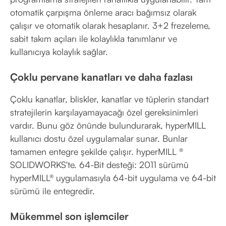
otomatik çarpışma önleme aracı bağımsız olarak
çalışır ve otomatik olarak hesaplanır. 3+2 frezeleme,
sabit takım açıları ile kolaylıkla tanımlanır ve
kullanıcıya kolaylık sağlar.
Çoklu pervane kanatları ve daha fazlası
Çoklu kanatlar, bliskler, kanatlar ve tüplerin standart
stratejilerin karşılayamayacağı özel gereksinimleri
vardır. Bunu göz önünde bulundurarak, hyperMILL
kullanıcı dostu özel uygulamalar sunar. Bunlar
tamamen entegre şekilde çalışır. hyperMILL ®
SOLIDWORKS'te. 64-Bit desteği: 2011 sürümü
hyperMILL® uygulamasıyla 64-bit uygulama ve 64-bit
sürümü ile entegredir.
Mükemmel son işlemciler