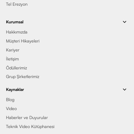
Tel Erezyon
Kurumsal
Hakkımızda
Müşteri Hikayeleri
Kariyer
İletişim
Ödüllerimiz
Grup Şirketlerimiz
Kaynaklar
Blog
Video
Haberler ve Duyurular
Teknik Video Kütüphanesi