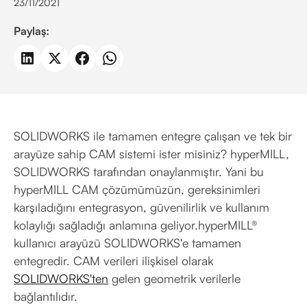
23/11/2021
Paylaş:
SOLIDWORKS ile tamamen entegre çalışan ve tek bir
arayüze sahip CAM sistemi ister misiniz? hyperMILL,
SOLIDWORKS tarafından onaylanmıştır. Yani bu
hyperMILL CAM çözümümüzün, gereksinimleri
karşıladığını entegrasyon, güvenilirlik ve kullanım
kolaylığı sağladığı anlamına geliyor.hyperMILL®
kullanıcı arayüzü SOLIDWORKS'e tamamen
entegredir. CAM verileri ilişkisel olarak
SOLIDWORKS'ten
gelen geometrik verilerle
bağlantılıdır.