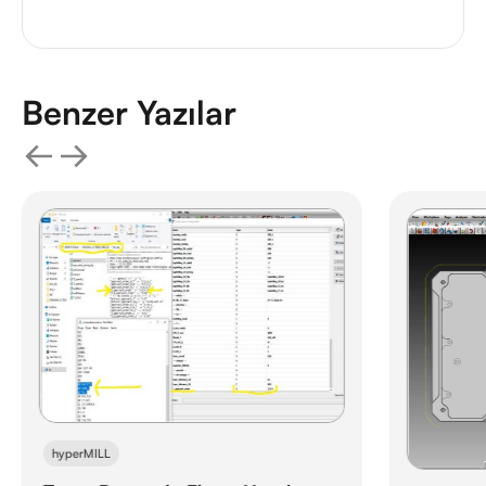
Benzer Yazılar
hyperMILL