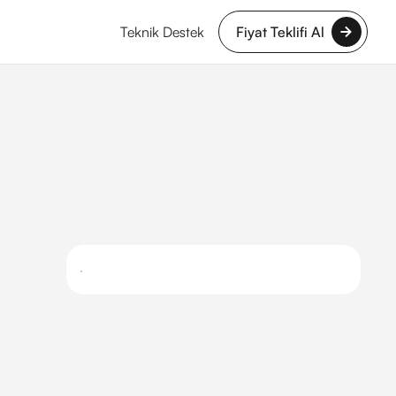
Teknik Destek
Fiyat Teklifi Al