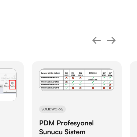
SOLIDWORKS
PDM Profesyonel
Sunucu Sistem