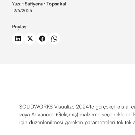
Yazar:
Safiyenur Topsakal
12/6/2025
Paylaş:
SOLIDWORKS Visualize 2024’te gerçekçi kristal c
veya Advanced (Gelişmiş) malzeme seçeneklerini ku
için düzenlenilmesi gereken parametreleri tek tek 