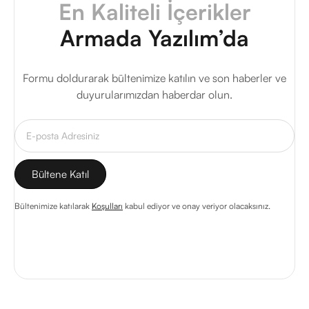
En Kaliteli İçerikler
Armada Yazılım’da
Formu doldurarak bültenimize katılın ve son haberler ve
duyurularımızdan haberdar olun.
Bültenimize katılarak
Koşulları
kabul ediyor ve onay veriyor olacaksınız.