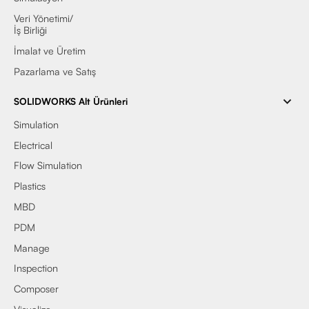
Veri Yönetimi/
İş Birliği
İmalat ve Üretim
Pazarlama ve Satış
SOLIDWORKS Alt Ürünleri
Simulation
Electrical
Flow Simulation
Plastics
MBD
PDM
Manage
Inspection
Composer