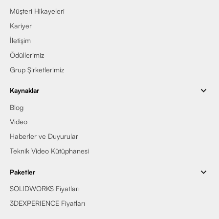
Müşteri Hikayeleri
Kariyer
İletişim
Ödüllerimiz
Grup Şirketlerimiz
Kaynaklar
Blog
Video
Haberler ve Duyurular
Teknik Video Kütüphanesi
Paketler
SOLIDWORKS Fiyatları
3DEXPERIENCE Fiyatları