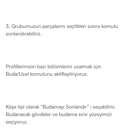
3. Grubumuzun parçalarını seçtikten sonra komutu
sonlandırabiliriz.
Profillerimizin bazı bölümlerini uzatmak için
Buda/Uzat komutunu aktifleştiriyoruz.
Köşe tipi olarak “Budamayı Sonlandır” ı seçebiliriz.
Budanacak gövdeler ve budama sınır yüzeyimizi
seçiyoruz.