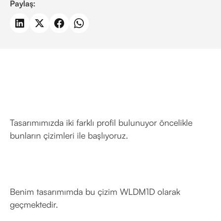
Paylaş:
Tasarımımızda iki farklı profil bulunuyor öncelikle
bunların çizimleri ile başlıyoruz.
Benim tasarımımda bu çizim WLDM1D olarak
geçmektedir.