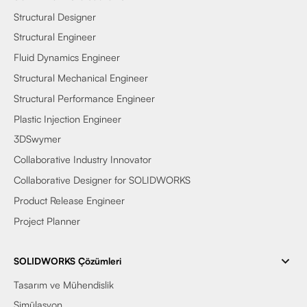
Structural Designer
Structural Engineer
Fluid Dynamics Engineer
Structural Mechanical Engineer
Structural Performance Engineer
Plastic Injection Engineer
3DSwymer
Collaborative Industry Innovator
Collaborative Designer for SOLIDWORKS
Product Release Engineer
Project Planner
SOLIDWORKS Çözümleri
Tasarım ve Mühendislik
Simülasyon