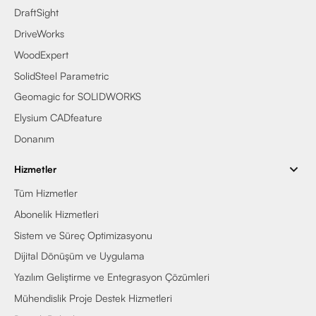
DraftSight
DriveWorks
WoodExpert
SolidSteel Parametric
Geomagic for SOLIDWORKS
Elysium CADfeature
Donanım
Hizmetler
Tüm Hizmetler
Abonelik Hizmetleri
Sistem ve Süreç Optimizasyonu
Dijital Dönüşüm ve Uygulama
Yazılım Geliştirme ve Entegrasyon Çözümleri
Mühendislik Proje Destek Hizmetleri