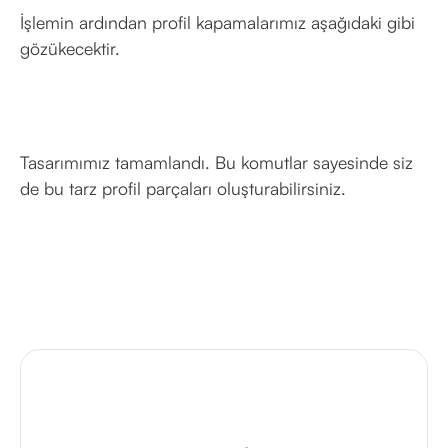
İşlemin ardından profil kapamalarımız aşağıdaki gibi
gözükecektir.
Tasarımımız tamamlandı. Bu komutlar sayesinde siz
de bu tarz profil parçaları oluşturabilirsiniz.