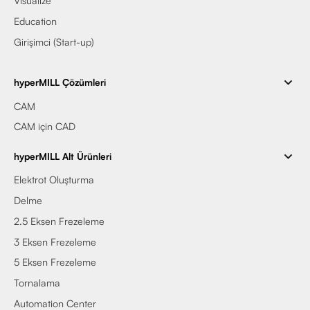
Visualize
Education
Girişimci (Start-up)
hyperMILL Çözümleri
CAM
CAM için CAD
hyperMILL Alt Ürünleri
Elektrot Oluşturma
Delme
2.5 Eksen Frezeleme
3 Eksen Frezeleme
5 Eksen Frezeleme
Tornalama
Automation Center