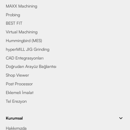
MAXX Machining
Probing
BEST FIT
Virtual Machining
Hummingbird (MES)
hyperMILL JIG Grinding
CAD Entegrasyonları
Doğrudan Arayüz Bağlantısı
Shop Viewer
Post Processor
Eklemeli İmalat
Tel Erezyon
Kurumsal
Hakkımızda