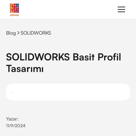
Blog
SOLIDWORKS
SOLIDWORKS Basit Profil
Tasarımı
Yazar:
11/9/2024