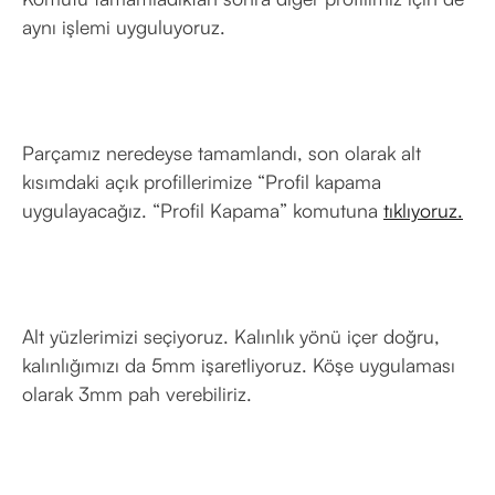
aynı işlemi uyguluyoruz.
Parçamız neredeyse tamamlandı, son olarak alt
kısımdaki açık profillerimize “Profil kapama
uygulayacağız. “Profil Kapama” komutuna
tıklıyoruz.
Alt yüzlerimizi seçiyoruz. Kalınlık yönü içer doğru,
kalınlığımızı da 5mm işaretliyoruz. Köşe uygulaması
olarak 3mm pah verebiliriz.