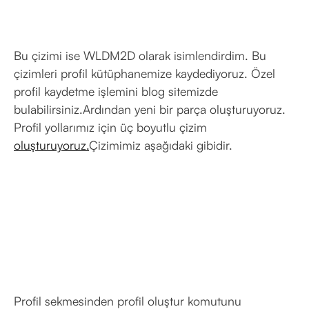
Bu çizimi ise WLDM2D olarak isimlendirdim. Bu
çizimleri profil kütüphanemize kaydediyoruz. Özel
profil kaydetme işlemini blog sitemizde
bulabilirsiniz.Ardından yeni bir parça oluşturuyoruz.
Profil yollarımız için üç boyutlu çizim
oluşturuyoruz.
Çizimimiz aşağıdaki gibidir.
Profil sekmesinden profil oluştur komutunu