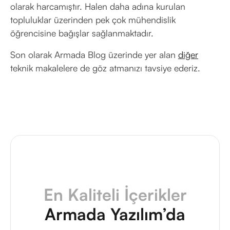
olarak harcamıştır. Halen daha adına kurulan
topluluklar üzerinden pek çok mühendislik
öğrencisine bağışlar sağlanmaktadır.
Son olarak Armada Blog üzerinde yer alan
diğer
teknik makalelere de göz atmanızı tavsiye ederiz.
En Kaliteli İçerikler
Armada Yazılım’da