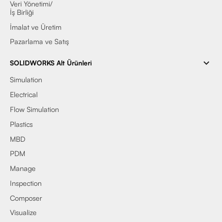
Veri Yönetimi/
İş Birliği
İmalat ve Üretim
Pazarlama ve Satış
SOLIDWORKS Alt Ürünleri
Simulation
Electrical
Flow Simulation
Plastics
MBD
PDM
Manage
Inspection
Composer
Visualize