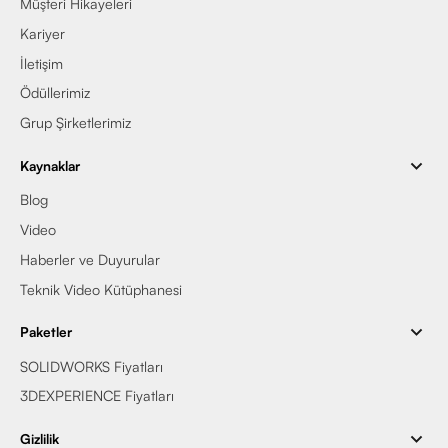
Müşteri Hikayeleri
Kariyer
İletişim
Ödüllerimiz
Grup Şirketlerimiz
Kaynaklar
Blog
Video
Haberler ve Duyurular
Teknik Video Kütüphanesi
Paketler
SOLIDWORKS Fiyatları
3DEXPERIENCE Fiyatları
Gizlilik