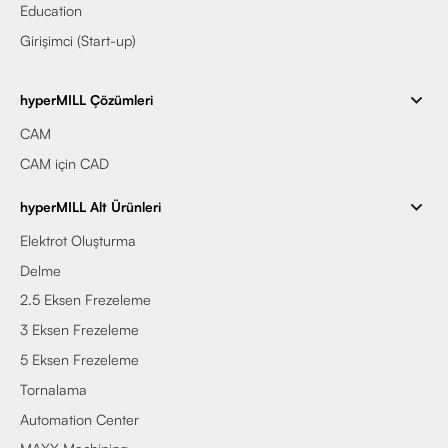
Education
Girişimci (Start-up)
hyperMILL Çözümleri
CAM
CAM için CAD
hyperMILL Alt Ürünleri
Elektrot Oluşturma
Delme
2.5 Eksen Frezeleme
3 Eksen Frezeleme
5 Eksen Frezeleme
Tornalama
Automation Center