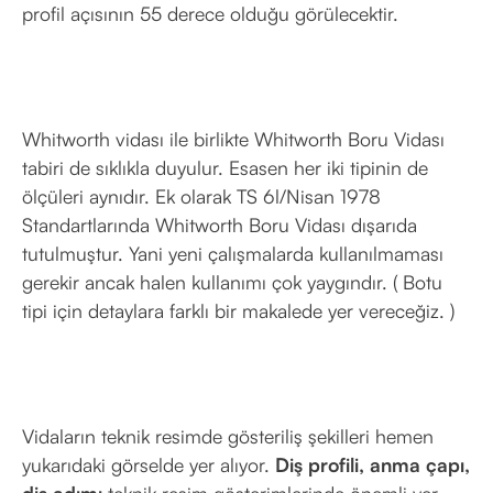
profil açısının 55 derece olduğu görülecektir.
Whitworth vidası ile birlikte Whitworth Boru Vidası
tabiri de sıklıkla duyulur. Esasen her iki tipinin de
ölçüleri aynıdır. Ek olarak TS 6l/Nisan 1978
Standartlarında Whitworth Boru Vidası dışarıda
tutulmuştur. Yani yeni çalışmalarda kullanılmaması
gerekir ancak halen kullanımı çok yaygındır. ( Botu
tipi için detaylara farklı bir makalede yer vereceğiz. )
Vidaların teknik resimde gösteriliş şekilleri hemen
yukarıdaki görselde yer alıyor.
Diş profili, anma çapı,