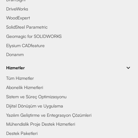
DriveWorks
WoodExpert
SolidSteel Parametric
Geomagic for SOLIDWORKS
Elysium CADfeature
Donanım
Hizmetler
Tüm Hizmetler
Abonelik Hizmetleri
Sistem ve Süreç Optimizasyonu
Dijital Dönüşüm ve Uygulama
Yazılım Geliştirme ve Entegrasyon Çözümleri
Mühendislik Proje Destek Hizmetleri
Destek Paketleri