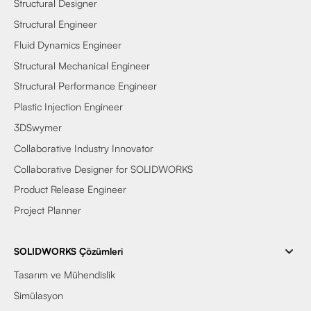
Structural Designer
Structural Engineer
Fluid Dynamics Engineer
Structural Mechanical Engineer
Structural Performance Engineer
Plastic Injection Engineer
3DSwymer
Collaborative Industry Innovator
Collaborative Designer for SOLIDWORKS
Product Release Engineer
Project Planner
SOLIDWORKS Çözümleri
Tasarım ve Mühendislik
Simülasyon