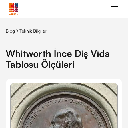
Blog
Teknik Bilgiler
Whitworth İnce Diş Vida
Tablosu Ölçüleri