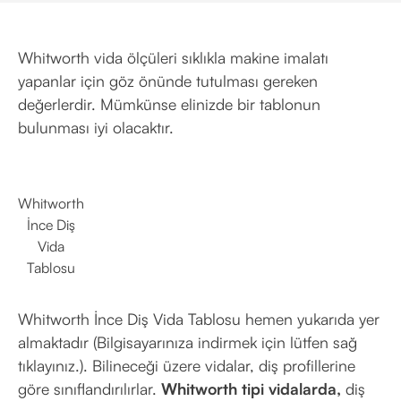
Whitworth vida ölçüleri sıklıkla makine imalatı
yapanlar için göz önünde tutulması gereken
değerlerdir. Mümkünse elinizde bir tablonun
bulunması iyi olacaktır.
Whitworth
İnce Diş
Vida
Tablosu
Whitworth İnce Diş Vida Tablosu hemen yukarıda yer
almaktadır (Bilgisayarınıza indirmek için lütfen sağ
tıklayınız.). Bilineceği üzere vidalar, diş profillerine
göre sınıflandırılırlar.
Whitworth tipi vidalarda,
diş