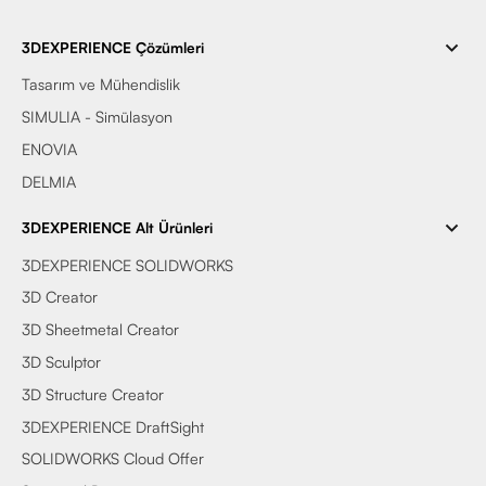
3DEXPERIENCE Çözümleri
Tasarım ve Mühendislik
SIMULIA - Simülasyon
ENOVIA
DELMIA
3DEXPERIENCE Alt Ürünleri
3DEXPERIENCE SOLIDWORKS
3D Creator
3D Sheetmetal Creator
3D Sculptor
3D Structure Creator
3DEXPERIENCE DraftSight
SOLIDWORKS Cloud Offer