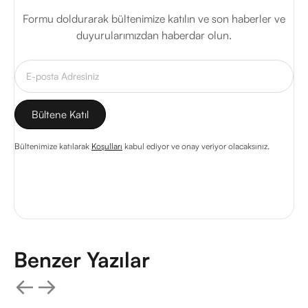
Formu doldurarak bültenimize katılın ve son haberler ve
duyurularımızdan haberdar olun.
Bültenimize katılarak
Koşulları
kabul ediyor ve onay veriyor olacaksınız.
Benzer Yazılar