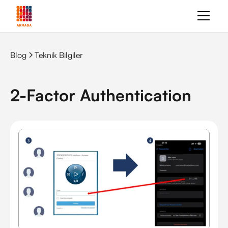
Blog
Teknik Bilgiler
2-Factor Authentication