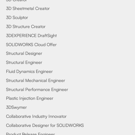
3D Sheetmetal Creator
3D Sculptor
3D Structure Creator
3DEXPERIENCE DraftSight
SOLIDWORKS Cloud Offer
Structural Designer
Structural Engineer
Fluid Dynamics Engineer
Structural Mechanical Engineer
Structural Performance Engineer
Plastic Injection Engineer
3DSwymer
Collaborative Industry Innovator
Collaborative Designer for SOLIDWORKS
Product Release Engineer