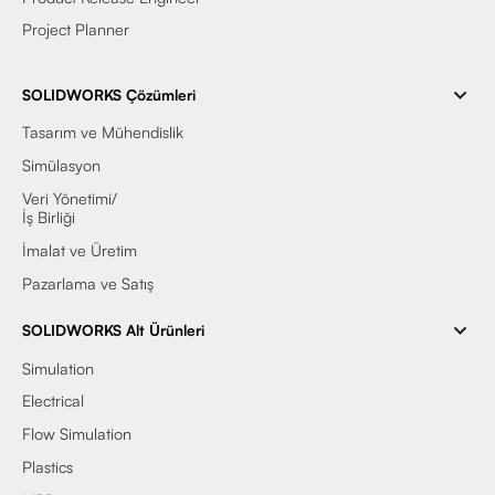
Project Planner
SOLIDWORKS Çözümleri
Tasarım ve Mühendislik
Simülasyon
Veri Yönetimi/
İş Birliği
İmalat ve Üretim
Pazarlama ve Satış
SOLIDWORKS Alt Ürünleri
Simulation
Electrical
Flow Simulation
Plastics