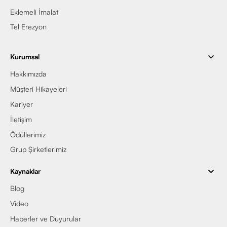
Eklemeli İmalat
Tel Erezyon
Kurumsal
Hakkımızda
Müşteri Hikayeleri
Kariyer
İletişim
Ödüllerimiz
Grup Şirketlerimiz
Kaynaklar
Blog
Video
Haberler ve Duyurular