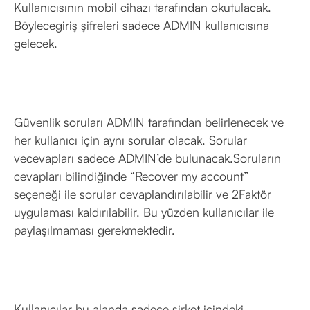
Kullanıcısının mobil cihazı tarafından okutulacak.
Böylecegiriş şifreleri sadece ADMIN kullanıcısına
gelecek.
Güvenlik soruları ADMIN tarafından belirlenecek ve
her kullanıcı için aynı sorular olacak. Sorular
vecevapları sadece ADMIN’de bulunacak.Soruların
cevapları bilindiğinde “Recover my account”
seçeneği ile sorular cevaplandırılabilir ve 2Faktör
uygulaması kaldırılabilir. Bu yüzden kullanıcılar ile
paylaşılmaması gerekmektedir.
Kullanıcılar bu alanda sadece şirket içindeki