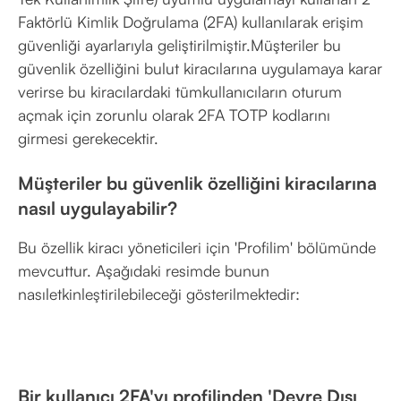
Faktörlü Kimlik Doğrulama (2FA) kullanılarak erişim
güvenliği ayarlarıyla geliştirilmiştir.Müşteriler bu
güvenlik özelliğini bulut kiracılarına uygulamaya karar
verirse bu kiracılardaki tümkullanıcıların oturum
açmak için zorunlu olarak 2FA TOTP kodlarını
girmesi gerekecektir.
Müşteriler bu güvenlik özelliğini kiracılarına
nasıl uygulayabilir?
Bu özellik kiracı yöneticileri için 'Profilim' bölümünde
mevcuttur. Aşağıdaki resimde bunun
nasıletkinleştirilebileceği gösterilmektedir:
Bir kullanıcı 2FA'yı profilinden 'Devre Dışı