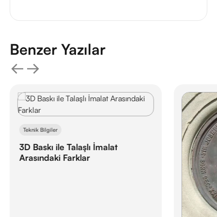
Benzer Yazılar
Teknik Bilgiler
3D Baskı ile Talaşlı İmalat
Arasındaki Farklar