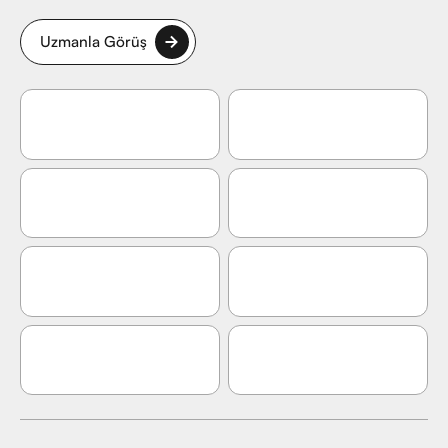
Uzmanla Görüş