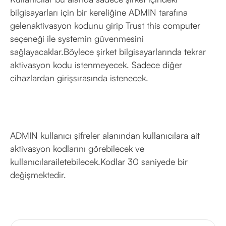
bilgisayarları için bir kereliğine ADMIN tarafına
gelenaktivasyon kodunu girip Trust this computer
seçeneği ile systemin güvenmesini
sağlayacaklar.Böylece şirket bilgisayarlarında tekrar
aktivasyon kodu istenmeyecek. Sadece diğer
cihazlardan girişsırasında istenecek.
ADMIN kullanıcı şifreler alanından kullanıcılara ait
aktivasyon kodlarını görebilecek ve
kullanıcılarailetebilecek.Kodlar 30 saniyede bir
değişmektedir.