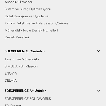
Abonelik Hizmetleri
Sistem ve Süreç Optimizasyonu
Dijital Dönüşüm ve Uygulama
Yazılım Geliştirme ve Entegrasyon Çözümleri
Mühendislik Proje Destek Hizmetleri
Destek Paketleri
3DEXPERIENCE Çözümleri
Tasarım ve Mühendislik
SIMULIA - Simülasyon
ENOVIA
DELMIA
3DEXPERIENCE Alt Ürünleri
3DEXPERIENCE SOLIDWORKS
3D Creator