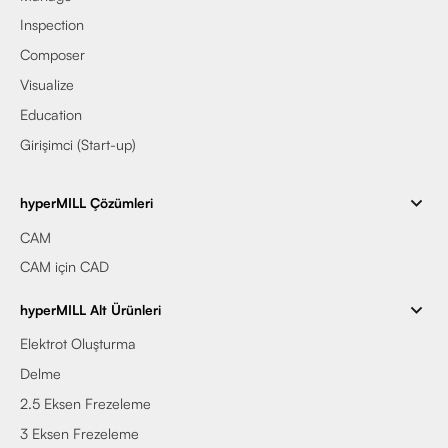
Inspection
Composer
Visualize
Education
Girişimci (Start-up)
hyperMILL Çözümleri
CAM
CAM için CAD
hyperMILL Alt Ürünleri
Elektrot Oluşturma
Delme
2.5 Eksen Frezeleme
3 Eksen Frezeleme