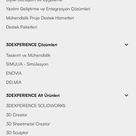
Yazılım Geliştirme ve Entegrasyon Çözümleri
Mühendislik Proje Destek Hizmetleri
Destek Paketleri
3DEXPERIENCE Çözümleri
Tasarım ve Mühendislik
SIMULIA - Simülasyon
ENOVIA
DELMIA
3DEXPERIENCE Alt Ürünleri
3DEXPERIENCE SOLIDWORKS
3D Creator
3D Sheetmetal Creator
3D Sculptor