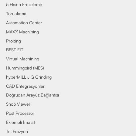
5 Eksen Frezeleme
Tornalama
Automation Center
MAXX Machining
Probing
BEST FIT
Virtual Machining
Hummingbird (MES)
hyperMILL JIG Grinding
CAD Entegrasyonları
Doğrudan Arayüz Bağlantısı
Shop Viewer
Post Processor
Eklemeli İmalat
Tel Erezyon