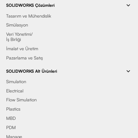
SOLIDWORKS Çözümleri
Tasarım ve Mühendislik
Simülasyon
Veri Yönetimi/
İş Birliği
İmalat ve Üretim
Pazarlama ve Satış
SOLIDWORKS Alt Ürünleri
Simulation
Electrical
Flow Simulation
Plastics
MBD
PDM
Manage