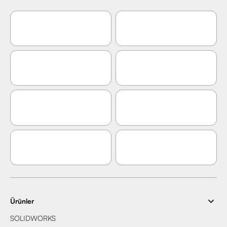
Ürünler
SOLIDWORKS