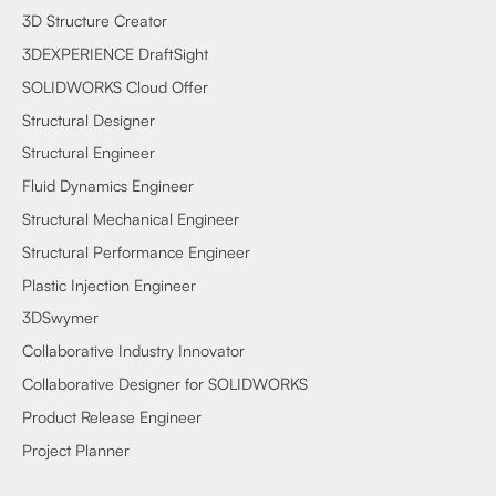
3D Structure Creator
3DEXPERIENCE DraftSight
SOLIDWORKS Cloud Offer
Structural Designer
Structural Engineer
Fluid Dynamics Engineer
Structural Mechanical Engineer
Structural Performance Engineer
Plastic Injection Engineer
3DSwymer
Collaborative Industry Innovator
Collaborative Designer for SOLIDWORKS
Product Release Engineer
Project Planner