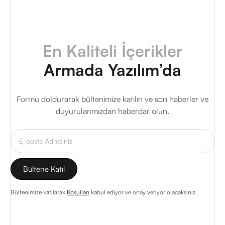
En Kaliteli İçerikler
Armada Yazılım’da
Formu doldurarak bültenimize katılın ve son haberler ve
duyurularımızdan haberdar olun.
Bültenimize katılarak
Koşulları
kabul ediyor ve onay veriyor olacaksınız.