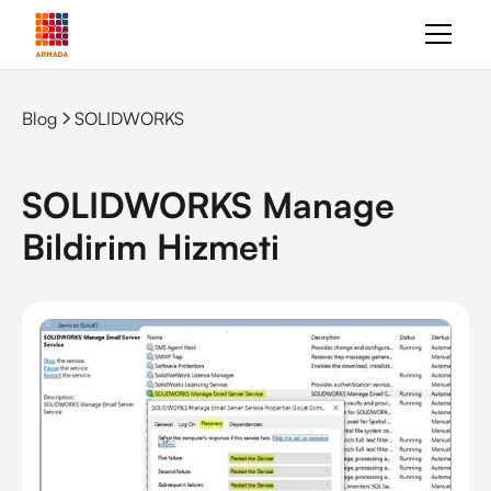
Blog
SOLIDWORKS
SOLIDWORKS Manage
Bildirim Hizmeti