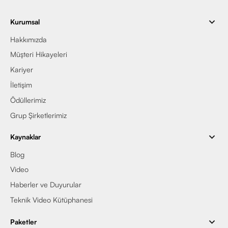
Kurumsal
Hakkımızda
Müşteri Hikayeleri
Kariyer
İletişim
Ödüllerimiz
Grup Şirketlerimiz
Kaynaklar
Blog
Video
Haberler ve Duyurular
Teknik Video Kütüphanesi
Paketler