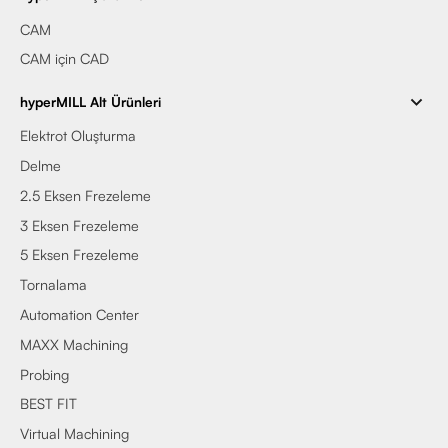
CAM
CAM için CAD
hyperMILL Alt Ürünleri
Elektrot Oluşturma
Delme
2.5 Eksen Frezeleme
3 Eksen Frezeleme
5 Eksen Frezeleme
Tornalama
Automation Center
MAXX Machining
Probing
BEST FIT
Virtual Machining