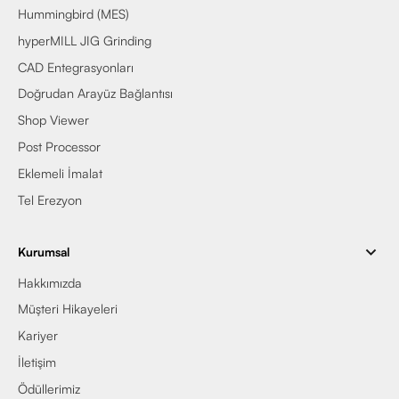
Hummingbird (MES)
hyperMILL JIG Grinding
CAD Entegrasyonları
Doğrudan Arayüz Bağlantısı
Shop Viewer
Post Processor
Eklemeli İmalat
Tel Erezyon
Kurumsal
Hakkımızda
Müşteri Hikayeleri
Kariyer
İletişim
Ödüllerimiz