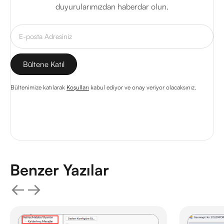
duyurularımızdan haberdar olun.
Bültenimize katılarak
Koşulları
kabul ediyor ve onay veriyor olacaksınız.
Benzer Yazılar