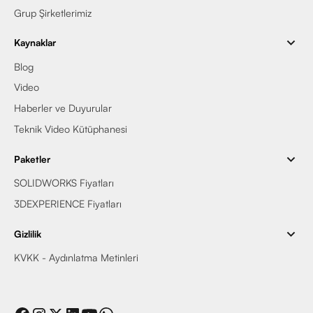
Grup Şirketlerimiz
Kaynaklar
Blog
Video
Haberler ve Duyurular
Teknik Video Kütüphanesi
Paketler
SOLIDWORKS Fiyatları
3DEXPERIENCE Fiyatları
Gizlilik
KVKK - Aydınlatma Metinleri