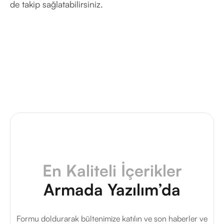
de takip sağlatabilirsiniz.
En Kaliteli İçerikler
Armada Yazılım’da
Formu doldurarak bültenimize katılın ve son haberler ve