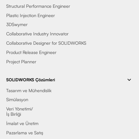
Structural Performance Engineer
Plastic Injection Engineer
3DSwymer
Collaborative Industry Innovator
Collaborative Designer for SOLIDWORKS
Product Release Engineer
Project Planner
SOLIDWORKS Çözümleri
Tasarım ve Mühendislik
Simülasyon
Veri Yönetimi/
İş Birliği
İmalat ve Üretim
Pazarlama ve Satış