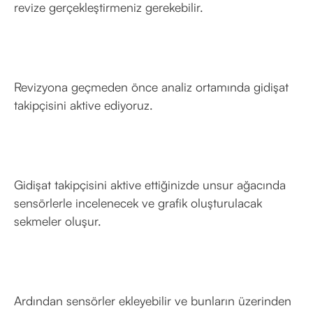
revize gerçekleştirmeniz gerekebilir.
Revizyona geçmeden önce analiz ortamında gidişat
takipçisini aktive ediyoruz.
Gidişat takipçisini aktive ettiğinizde unsur ağacında
sensörlerle incelenecek ve grafik oluşturulacak
sekmeler oluşur.
Ardından sensörler ekleyebilir ve bunların üzerinden