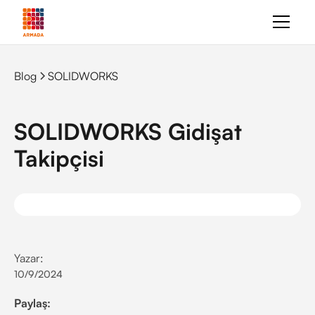
Blog
SOLIDWORKS
SOLIDWORKS Gidişat
Takipçisi
Yazar:
10/9/2024
Paylaş: