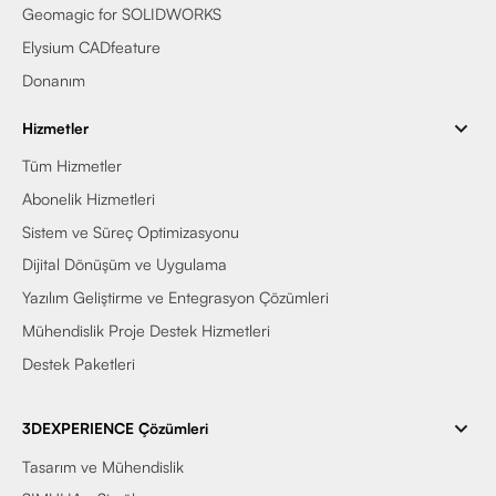
Geomagic for SOLIDWORKS
Elysium CADfeature
Donanım
Hizmetler
Tüm Hizmetler
Abonelik Hizmetleri
Sistem ve Süreç Optimizasyonu
Dijital Dönüşüm ve Uygulama
Yazılım Geliştirme ve Entegrasyon Çözümleri
Mühendislik Proje Destek Hizmetleri
Destek Paketleri
3DEXPERIENCE Çözümleri
Tasarım ve Mühendislik