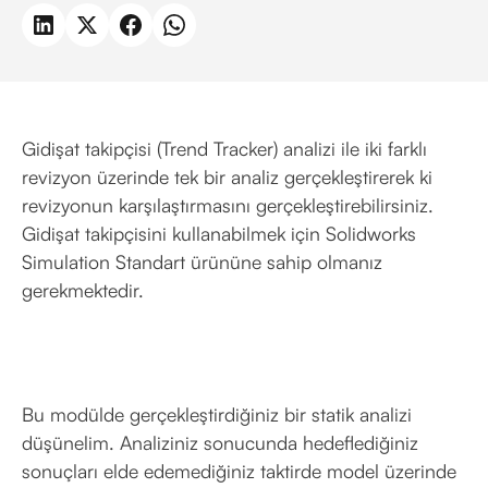
Gidişat takipçisi (Trend Tracker) analizi ile iki farklı
revizyon üzerinde tek bir analiz gerçekleştirerek ki
revizyonun karşılaştırmasını gerçekleştirebilirsiniz.
Gidişat takipçisini kullanabilmek için Solidworks
Simulation Standart ürününe sahip olmanız
gerekmektedir.
Bu modülde gerçekleştirdiğiniz bir statik analizi
düşünelim. Analiziniz sonucunda hedeflediğiniz
sonuçları elde edemediğiniz taktirde model üzerinde