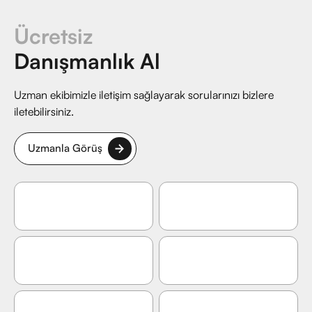
Ücretsiz
Danışmanlık Al
Uzman ekibimizle iletişim sağlayarak sorularınızı bizlere
iletebilirsiniz.
Uzmanla Görüş