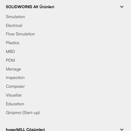
SOLIDWORKS Alt Ürünleri
Simulation
Electrical
Flow Simulation
Plastics
MBD
PDM
Manage
Inspection
Composer
Visualize
Education
Girişimci (Start-up)
hyperMILL Çözümleri