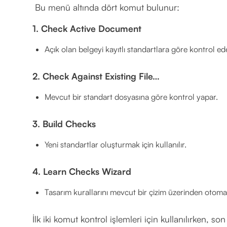
Bu menü altında dört komut bulunur:
1. Check Active Document
Açık olan belgeyi kayıtlı standartlara göre kontrol ed
2. Check Against Existing File…
Mevcut bir standart dosyasına göre kontrol yapar.
3. Build Checks
Yeni standartlar oluşturmak için kullanılır.
4. Learn Checks Wizard
Tasarım kurallarını mevcut bir çizim üzerinden otoma
İlk iki komut kontrol işlemleri için kullanılırken, s