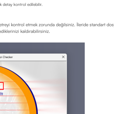
k detay kontrol edilebilir.
eyi kontrol etmek zorunda değilsiniz. İleride standart dos
klerinizi kaldırabilirsiniz.