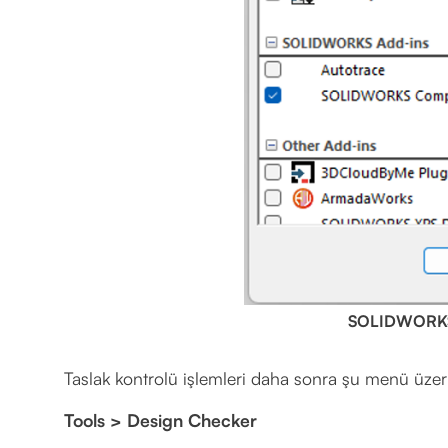
SOLIDWORKS 
Taslak kontrolü işlemleri daha sonra şu menü üzerin
Tools > Design Checker