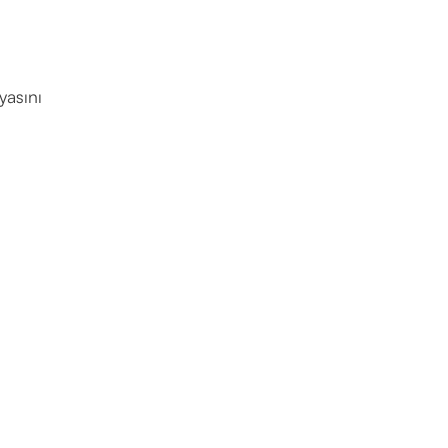
yasını