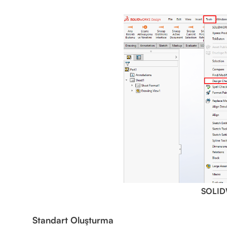
SOLID
Standart Oluşturma