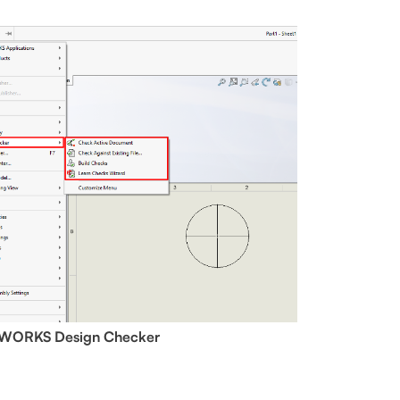
WORKS Design Checker