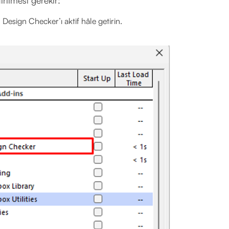
sign Checker’ı aktif hâle getirin.