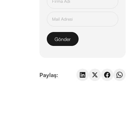
Paylaş: