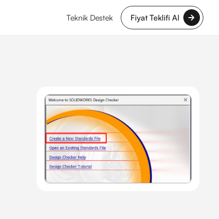
Teknik Destek
Fiyat Teklifi Al