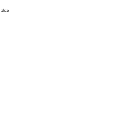
ızlıca