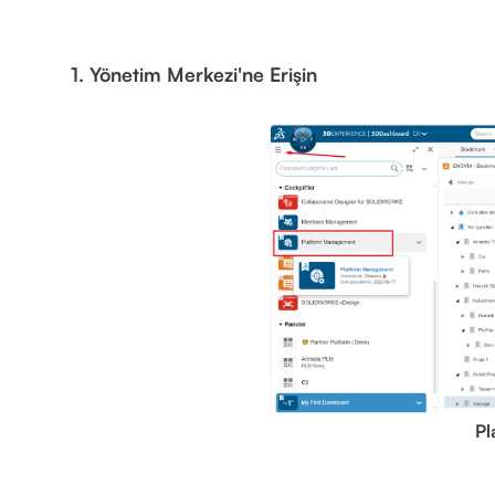
1. Yönetim Merkezi'ne Erişin
Pl