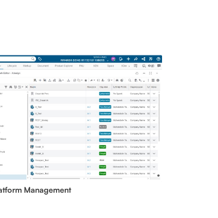
atform Management