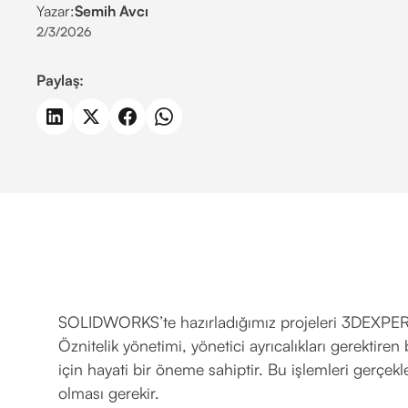
Yazar:
Semih Avcı
2/3/2026
Paylaş:
SOLIDWORKS’te hazırladığımız projeleri 3DEXPER
Öznitelik yönetimi, yönetici ayrıcalıkları gerektiren 
için hayati bir öneme sahiptir. Bu işlemleri gerçekl
olması gerekir.