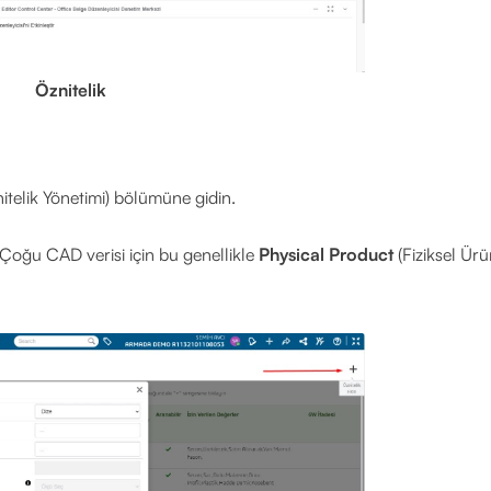
Öznitelik
itelik Yönetimi) bölümüne gidin.
n. Çoğu CAD verisi için bu genellikle
Physical Product
(Fiziksel Ürü