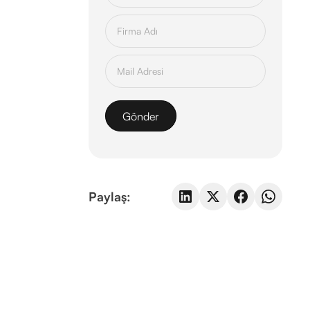
Paylaş: