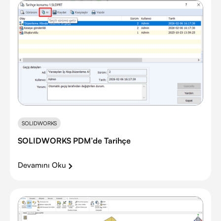
SOLIDWORKS
SOLIDWORKS PDM’de Tarihçe
Devamını Oku