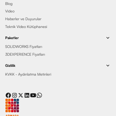
Blog
Video
Haberler ve Duyurular
Teknik Video Kütüphanesi
Paketler
SOLIDWORKS Fiyatları
3DEXPERIENCE Fiyatları
Gizlilik
KVKK - Aydınlatma Metinleri