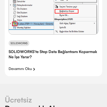
SOLIDWORKS
SOLIDWORKS'te Step Data Bağlantısını Koparmak
Ne İşe Yarar?
Devamını Oku
Ücretsiz