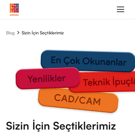
Blog
Sizin İçin Seçtiklerimiz
Sizin İçin Seçtiklerimiz