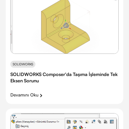
SOLIDWORKS
SOLIDWORKS Composer'da Taşıma İşleminde Tek
Eksen Sorunu
Devamını Oku