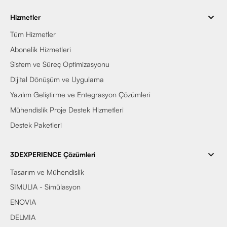
Hizmetler
Tüm Hizmetler
Abonelik Hizmetleri
Sistem ve Süreç Optimizasyonu
Dijital Dönüşüm ve Uygulama
Yazılım Geliştirme ve Entegrasyon Çözümleri
Mühendislik Proje Destek Hizmetleri
Destek Paketleri
3DEXPERIENCE Çözümleri
Tasarım ve Mühendislik
SIMULIA - Simülasyon
ENOVIA
DELMIA