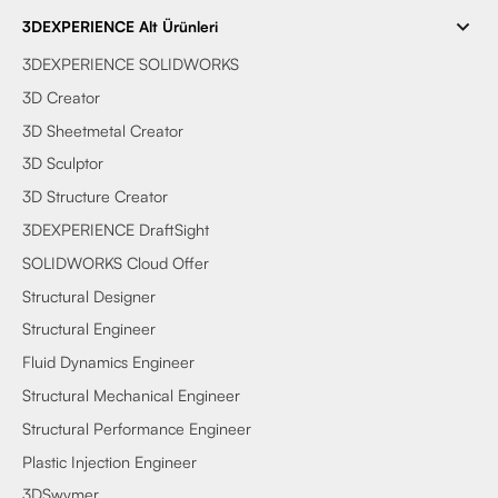
3DEXPERIENCE Alt Ürünleri
3DEXPERIENCE SOLIDWORKS
3D Creator
3D Sheetmetal Creator
3D Sculptor
3D Structure Creator
3DEXPERIENCE DraftSight
SOLIDWORKS Cloud Offer
Structural Designer
Structural Engineer
Fluid Dynamics Engineer
Structural Mechanical Engineer
Structural Performance Engineer
Plastic Injection Engineer
3DSwymer