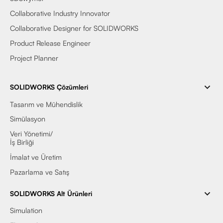
Collaborative Industry Innovator
Collaborative Designer for SOLIDWORKS
Product Release Engineer
Project Planner
SOLIDWORKS Çözümleri
Tasarım ve Mühendislik
Simülasyon
Veri Yönetimi/
İş Birliği
İmalat ve Üretim
Pazarlama ve Satış
SOLIDWORKS Alt Ürünleri
Simulation