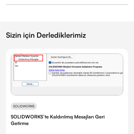
Sizin için Derlediklerimiz
SOLIDWORKS
SOLIDWORKS’te Kaldırılmış Mesajları Geri
Getirme