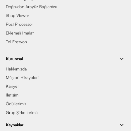
Doğrudan Arayüz Bağlantısı
Shop Viewer
Post Processor
Eklemeli İmalat
Tel Erezyon
Kurumsal
Hakkımızda
Müşteri Hikayeleri
Kariyer
İletişim
Ödüllerimiz
Grup Şirketlerimiz
Kaynaklar