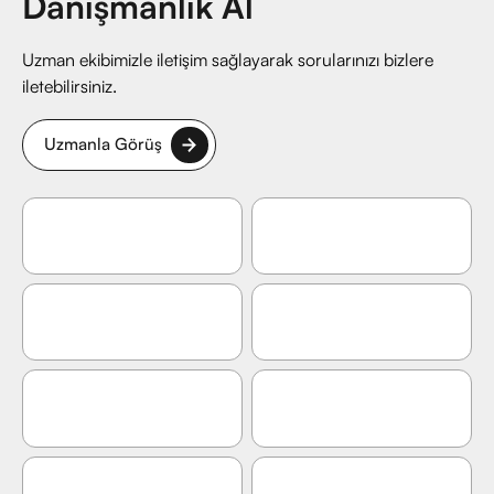
Danışmanlık Al
Uzman ekibimizle iletişim sağlayarak sorularınızı bizlere
iletebilirsiniz.
Uzmanla Görüş