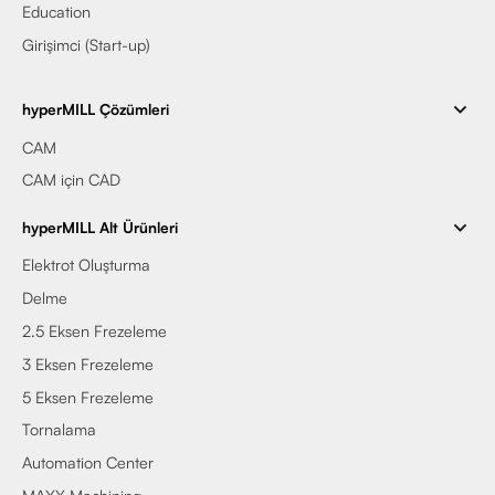
Education
Girişimci (Start-up)
hyperMILL Çözümleri
CAM
CAM için CAD
hyperMILL Alt Ürünleri
Elektrot Oluşturma
Delme
2.5 Eksen Frezeleme
3 Eksen Frezeleme
5 Eksen Frezeleme
Tornalama
Automation Center