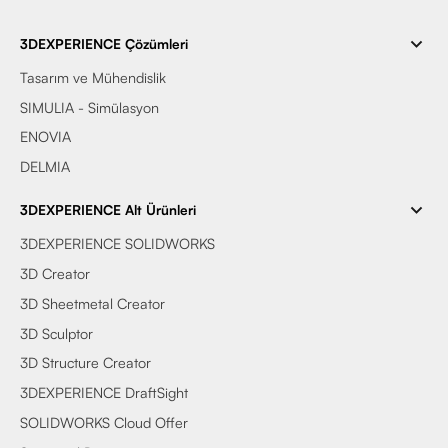
3DEXPERIENCE Çözümleri
Tasarım ve Mühendislik
SIMULIA - Simülasyon
ENOVIA
DELMIA
3DEXPERIENCE Alt Ürünleri
3DEXPERIENCE SOLIDWORKS
3D Creator
3D Sheetmetal Creator
3D Sculptor
3D Structure Creator
3DEXPERIENCE DraftSight
SOLIDWORKS Cloud Offer