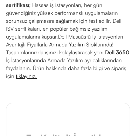
sertifikası;
Hassas iş istasyonları, her gün
güvendiğiniz yüksek performanslı uygulamaların
sorunsuz çalışmasını sağlamak için test edilir. Dell
ISV sertifikaları, en popüler bağımsız yazılım
uygulamalarını kapsar.Dell Masaüstü İş İstasyonları
Avantajlı Fiyatlarla
Armada Yazılım
Stoklarında!
Tasarımlarınızda işinizi kolaylaştıracak yeni
Dell 3650
İş İstasyonlarında Armada Yazılım ayrıcalıklarından
faydalanın. Ürün hakkında daha fazla bilgi ve sipariş
için
tıklayınız.