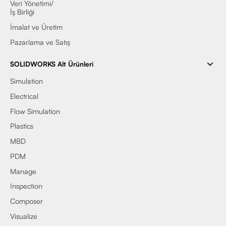
Veri Yönetimi/
İş Birliği
İmalat ve Üretim
Pazarlama ve Satış
SOLIDWORKS Alt Ürünleri
Simulation
Electrical
Flow Simulation
Plastics
MBD
PDM
Manage
Inspection
Composer
Visualize