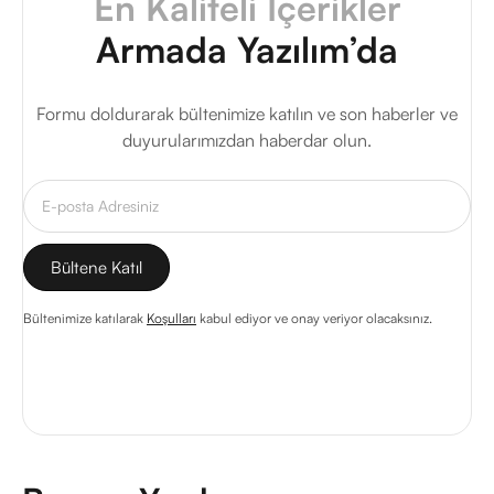
En Kaliteli İçerikler
Armada Yazılım’da
Formu doldurarak bültenimize katılın ve son haberler ve
duyurularımızdan haberdar olun.
Bültenimize katılarak
Koşulları
kabul ediyor ve onay veriyor olacaksınız.