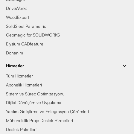
DriveWorks
WoodExpert
SolidSteel Parametric
Geomagic for SOLIDWORKS
Elysium CADfeature
Donanım
Hizmetler
Tüm Hizmetler
Abonelik Hizmetleri
Sistem ve Süreç Optimizasyonu
Dijital Dönüşüm ve Uygulama
Yazılım Geliştirme ve Entegrasyon Çözümleri
Mühendislik Proje Destek Hizmetleri
Destek Paketleri