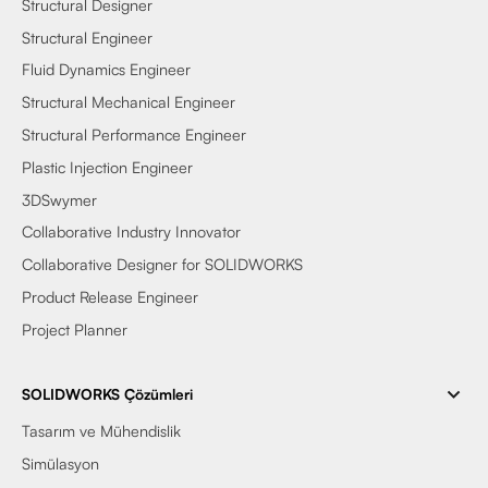
Structural Designer
Structural Engineer
Fluid Dynamics Engineer
Structural Mechanical Engineer
Structural Performance Engineer
Plastic Injection Engineer
3DSwymer
Collaborative Industry Innovator
Collaborative Designer for SOLIDWORKS
Product Release Engineer
Project Planner
SOLIDWORKS Çözümleri
Tasarım ve Mühendislik
Simülasyon