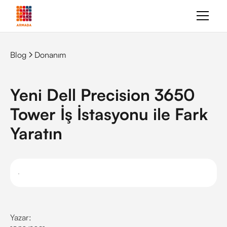
Blog
Donanım
Yeni Dell Precision 3650
Tower İş İstasyonu ile Fark
Yaratın
Yazar: