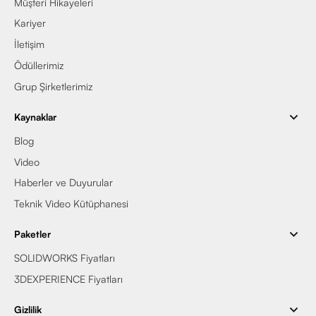
Müşteri Hikayeleri
Kariyer
İletişim
Ödüllerimiz
Grup Şirketlerimiz
Kaynaklar
Blog
Video
Haberler ve Duyurular
Teknik Video Kütüphanesi
Paketler
SOLIDWORKS Fiyatları
3DEXPERIENCE Fiyatları
Gizlilik