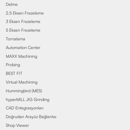
Delme
2.5 Eksen Frezeleme
3 Eksen Frezeleme
5 Eksen Frezeleme
Tornalama
Automation Center
MAXX Machining
Probing
BEST FIT
Virtual Machining
Hummingbird (MES)
hyperMILL JIG Grinding
CAD Entegrasyonları
Doğrudan Arayüz Bağlantısı
Shop Viewer