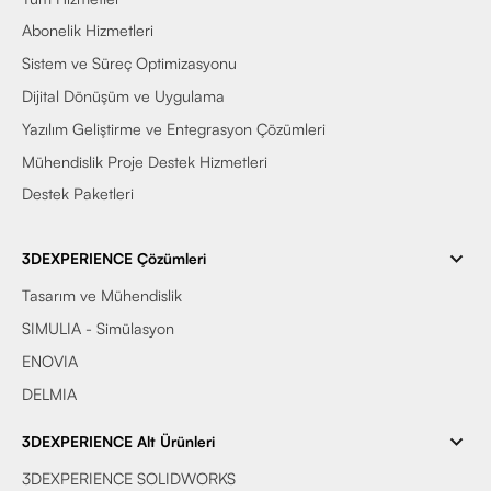
Abonelik Hizmetleri
Sistem ve Süreç Optimizasyonu
Dijital Dönüşüm ve Uygulama
Yazılım Geliştirme ve Entegrasyon Çözümleri
Mühendislik Proje Destek Hizmetleri
Destek Paketleri
3DEXPERIENCE Çözümleri
Tasarım ve Mühendislik
SIMULIA - Simülasyon
ENOVIA
DELMIA
3DEXPERIENCE Alt Ürünleri
3DEXPERIENCE SOLIDWORKS