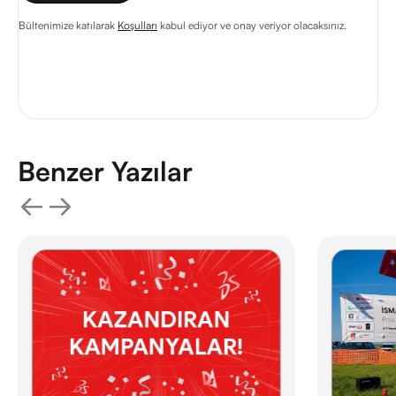
Bültenimize katılarak
Koşulları
kabul ediyor ve onay veriyor olacaksınız.
Benzer Yazılar