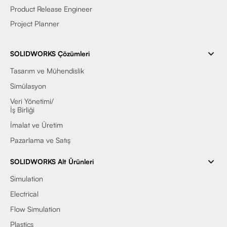
Product Release Engineer
Project Planner
SOLIDWORKS Çözümleri
Tasarım ve Mühendislik
Simülasyon
Veri Yönetimi/
İş Birliği
İmalat ve Üretim
Pazarlama ve Satış
SOLIDWORKS Alt Ürünleri
Simulation
Electrical
Flow Simulation
Plastics