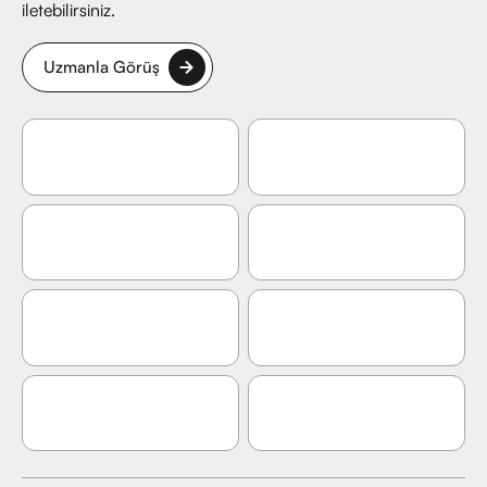
iletebilirsiniz.
Uzmanla Görüş