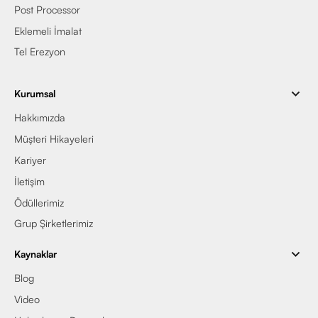
Post Processor
Eklemeli İmalat
Tel Erezyon
Kurumsal
Hakkımızda
Müşteri Hikayeleri
Kariyer
İletişim
Ödüllerimiz
Grup Şirketlerimiz
Kaynaklar
Blog
Video