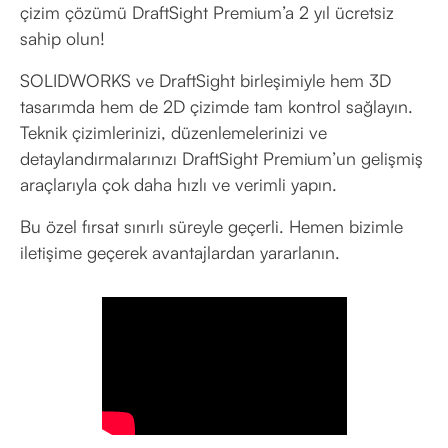
çizim çözümü DraftSight Premium’a 2 yıl ücretsiz
sahip olun!
SOLIDWORKS ve DraftSight birleşimiyle hem 3D
tasarımda hem de 2D çizimde tam kontrol sağlayın.
Teknik çizimlerinizi, düzenlemelerinizi ve
detaylandırmalarınızı DraftSight Premium’un gelişmiş
araçlarıyla çok daha hızlı ve verimli yapın.
Bu özel fırsat sınırlı süreyle geçerli. Hemen bizimle
iletişime geçerek avantajlardan yararlanın.