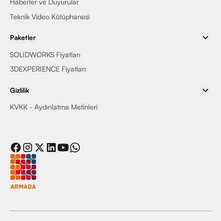
Haberler ve Duyurular
Teknik Video Kütüphanesi
Paketler
SOLIDWORKS Fiyatları
3DEXPERIENCE Fiyatları
Gizlilik
KVKK - Aydınlatma Metinleri