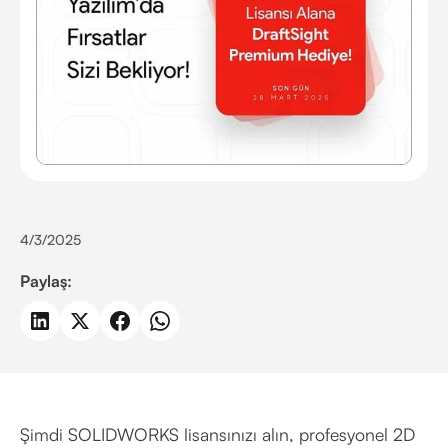
4/3/2025
Paylaş:
Şimdi SOLIDWORKS lisansınızı alın, profesyonel 2D