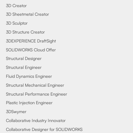
3D Creator
3D Sheetmetal Creator
3D Sculptor
3D Structure Creator
3DEXPERIENCE DraftSight
SOLIDWORKS Cloud Offer
Structural Designer
Structural Engineer
Fluid Dynamics Engineer
Structural Mechanical Engineer
Structural Performance Engineer
Plastic Injection Engineer
3DSwymer
Collaborative Industry Innovator
Collaborative Designer for SOLIDWORKS