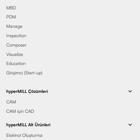
MBD
PDM
Manage
Inspection
Composer
Visualize
Education
Girişimci (Start-up)
hyperMILL Çözümleri
CAM
CAM için CAD
hyperMILL Alt Ürünleri
Elektrot Oluşturma