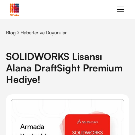
Blog
Haberler ve Duyurular
SOLIDWORKS Lisansı
Alana DraftSight Premium
Hediye!