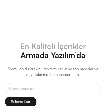
En Kaliteli İçerikler
Armada Yazılım’da
Formu doldurarak bültenimize katılın ve son haberler ve
duyurularımızdan haberdar olun.