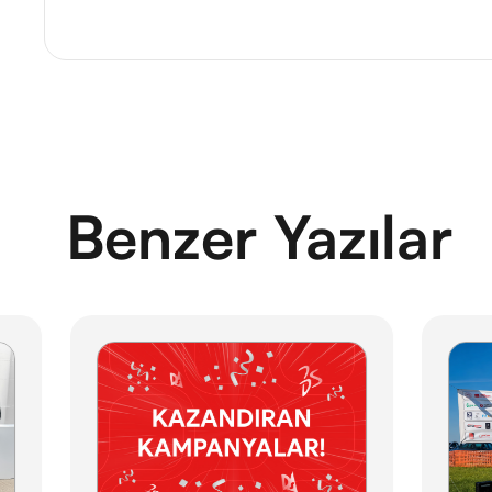
Benzer Yazılar