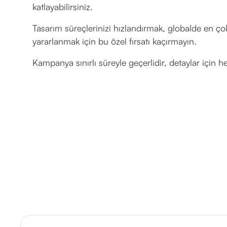
katlayabilirsiniz.
Tasarım süreçlerinizi hızlandırmak, globalde en ço
yararlanmak için bu özel fırsatı kaçırmayın.
Kampanya sınırlı süreyle geçerlidir, detaylar için h