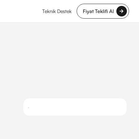
Teknik Destek
Fiyat Teklifi Al