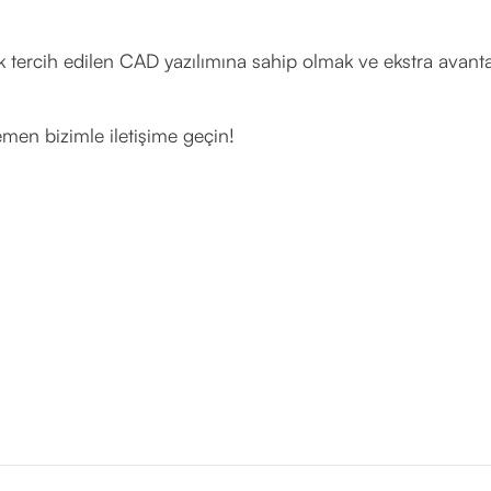
k tercih edilen CAD yazılımına sahip olmak ve ekstra avant
emen bizimle iletişime geçin!