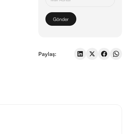
Paylaş: