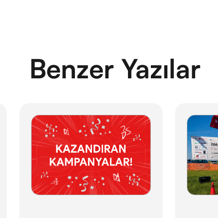
Benzer Yazılar