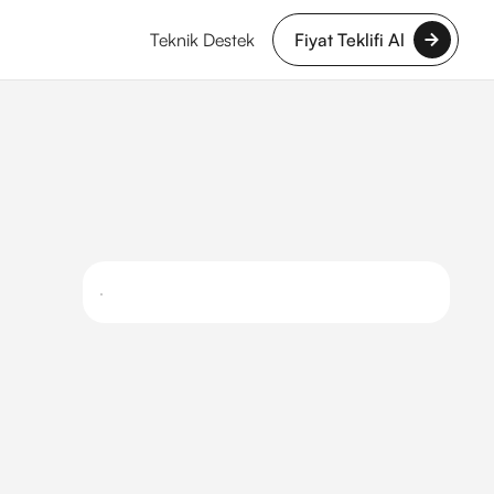
Teknik Destek
Fiyat Teklifi Al