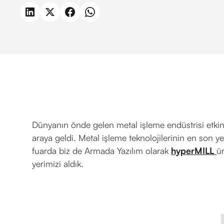
Dünyanın önde gelen metal işleme endüstrisi etkin
araya geldi. Metal işleme teknolojilerinin en son ye
fuarda biz de Armada Yazılım olarak
hyperMILL
ü
yerimizi aldık.