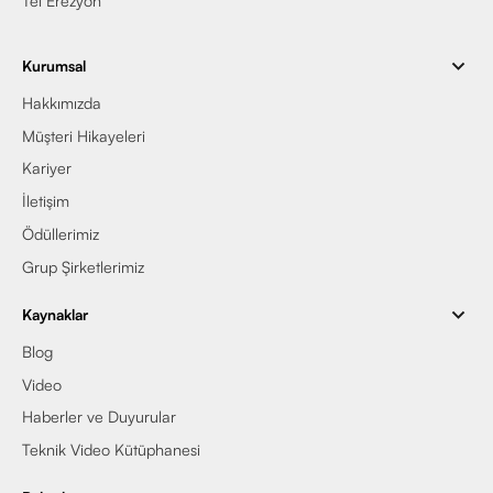
Tel Erezyon
Kurumsal
Hakkımızda
Müşteri Hikayeleri
Kariyer
İletişim
Ödüllerimiz
Grup Şirketlerimiz
Kaynaklar
Blog
Video
Haberler ve Duyurular
Teknik Video Kütüphanesi