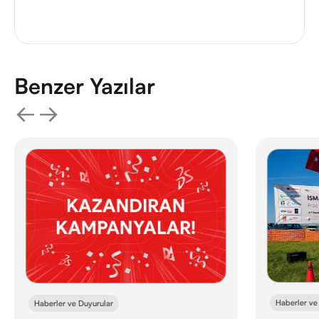
Benzer Yazılar
Haberler ve
Haberler ve Duyurular