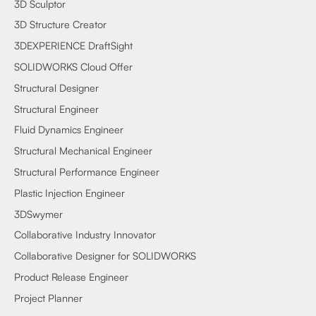
3D Sculptor
3D Structure Creator
3DEXPERIENCE DraftSight
SOLIDWORKS Cloud Offer
Structural Designer
Structural Engineer
Fluid Dynamics Engineer
Structural Mechanical Engineer
Structural Performance Engineer
Plastic Injection Engineer
3DSwymer
Collaborative Industry Innovator
Collaborative Designer for SOLIDWORKS
Product Release Engineer
Project Planner