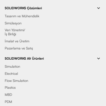
SOLIDWORKS Çözümleri
Tasarım ve Mühendislik
Simülasyon
Veri Yönetimi/
İş Birliği
İmalat ve Üretim
Pazarlama ve Satış
SOLIDWORKS Alt Ürünleri
Simulation
Electrical
Flow Simulation
Plastics
MBD
PDM