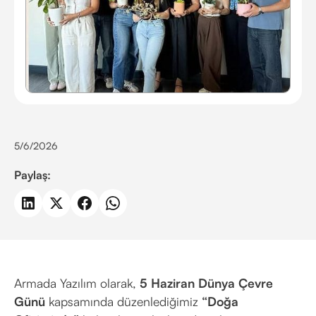
5/6/2026
Paylaş:
Armada Yazılım olarak,
5 Haziran Dünya Çevre
Günü
kapsamında düzenlediğimiz
“Doğa