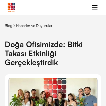
Blog
Haberler ve Duyurular
Doğa Ofisimizde: Bitki
Takası Etkinliği
Gerçekleştirdik