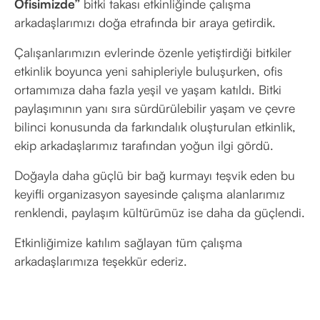
Ofisimizde”
bitki takası etkinliğinde çalışma
arkadaşlarımızı doğa etrafında bir araya getirdik.
Çalışanlarımızın evlerinde özenle yetiştirdiği bitkiler
etkinlik boyunca yeni sahipleriyle buluşurken, ofis
ortamımıza daha fazla yeşil ve yaşam katıldı. Bitki
paylaşımının yanı sıra sürdürülebilir yaşam ve çevre
bilinci konusunda da farkındalık oluşturulan etkinlik,
ekip arkadaşlarımız tarafından yoğun ilgi gördü.
Doğayla daha güçlü bir bağ kurmayı teşvik eden bu
keyifli organizasyon sayesinde çalışma alanlarımız
renklendi, paylaşım kültürümüz ise daha da güçlendi.
Etkinliğimize katılım sağlayan tüm çalışma
arkadaşlarımıza teşekkür ederiz.