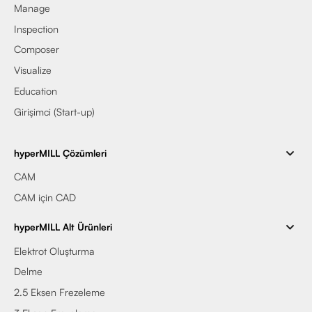
Manage
Inspection
Composer
Visualize
Education
Girişimci (Start-up)
hyperMILL Çözümleri
CAM
CAM için CAD
hyperMILL Alt Ürünleri
Elektrot Oluşturma
Delme
2.5 Eksen Frezeleme