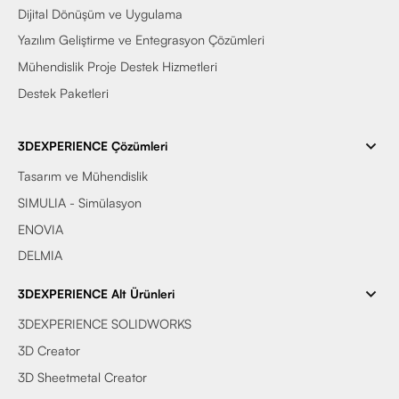
Dijital Dönüşüm ve Uygulama
Yazılım Geliştirme ve Entegrasyon Çözümleri
Mühendislik Proje Destek Hizmetleri
Destek Paketleri
3DEXPERIENCE Çözümleri
Tasarım ve Mühendislik
SIMULIA - Simülasyon
ENOVIA
DELMIA
3DEXPERIENCE Alt Ürünleri
3DEXPERIENCE SOLIDWORKS
3D Creator
3D Sheetmetal Creator