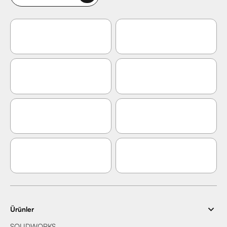
Ürünler
SOLIDWORKS