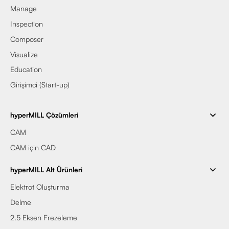
Manage
Inspection
Composer
Visualize
Education
Girişimci (Start-up)
hyperMILL Çözümleri
CAM
CAM için CAD
hyperMILL Alt Ürünleri
Elektrot Oluşturma
Delme
2.5 Eksen Frezeleme