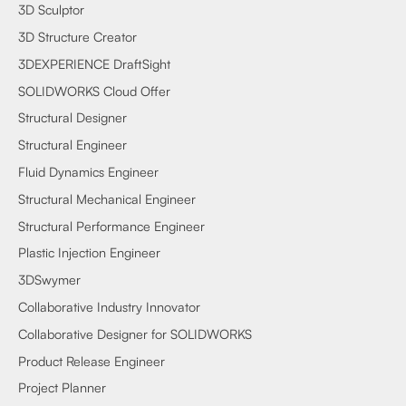
3D Sculptor
3D Structure Creator
3DEXPERIENCE DraftSight
SOLIDWORKS Cloud Offer
Structural Designer
Structural Engineer
Fluid Dynamics Engineer
Structural Mechanical Engineer
Structural Performance Engineer
Plastic Injection Engineer
3DSwymer
Collaborative Industry Innovator
Collaborative Designer for SOLIDWORKS
Product Release Engineer
Project Planner