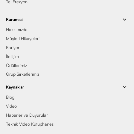
Tel Erezyon
Kurumsal
Hakkımızda
Müşteri Hikayeleri
Kariyer
İletişim
Ödüllerimiz
Grup Şirketlerimiz
Kaynaklar
Blog
Video
Haberler ve Duyurular
Teknik Video Kütüphanesi