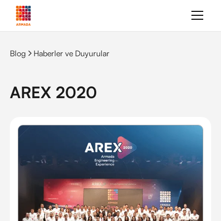
Blog
Haberler ve Duyurular
AREX 2020