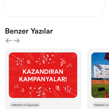
Benzer Yazılar
Haberler ve
Haberler ve Duyurular