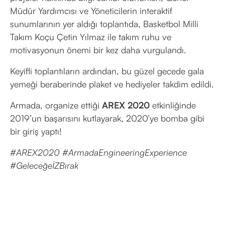
Müdür Yardımcısı ve Yöneticilerin interaktif
sunumlarının yer aldığı toplantıda, Basketbol Milli
Takım Koçu Çetin Yılmaz ile takım ruhu ve
motivasyonun önemi bir kez daha vurgulandı.
Keyifli toplantıların ardından, bu güzel gecede gala
yemeği beraberinde plaket ve hediyeler takdim edildi.
Armada, organize ettiği
AREX 2020
etkinliğinde
2019’un başarısını kutlayarak, 2020’ye bomba gibi
bir giriş yaptı!
#AREX2020 #ArmadaEngineeringExperience
#GeleceğeİZBırak