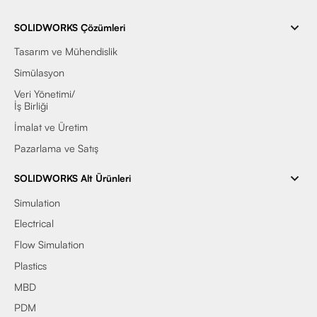
SOLIDWORKS Çözümleri
Tasarım ve Mühendislik
Simülasyon
Veri Yönetimi/
İş Birliği
İmalat ve Üretim
Pazarlama ve Satış
SOLIDWORKS Alt Ürünleri
Simulation
Electrical
Flow Simulation
Plastics
MBD
PDM