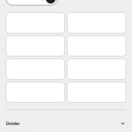
Ürünler