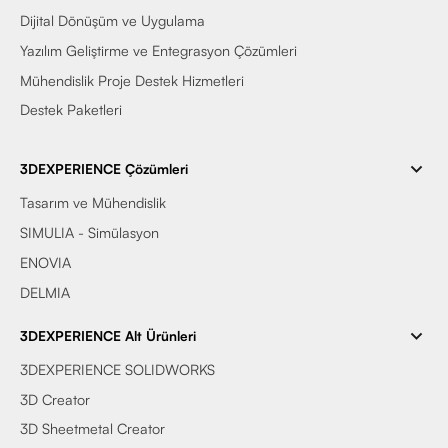
Dijital Dönüşüm ve Uygulama
Yazılım Geliştirme ve Entegrasyon Çözümleri
Mühendislik Proje Destek Hizmetleri
Destek Paketleri
3DEXPERIENCE Çözümleri
Tasarım ve Mühendislik
SIMULIA - Simülasyon
ENOVIA
DELMIA
3DEXPERIENCE Alt Ürünleri
3DEXPERIENCE SOLIDWORKS
3D Creator
3D Sheetmetal Creator