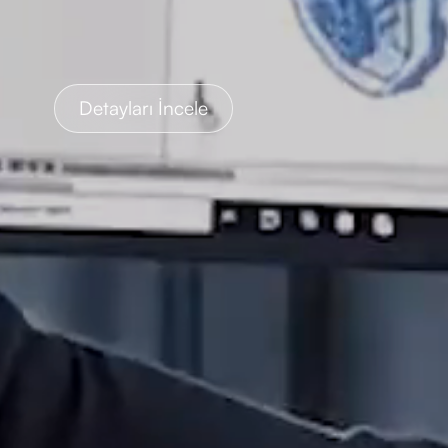
Detayları İncele