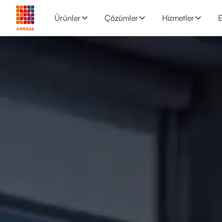
Ürünler
Çözümler
Hizmetler
E